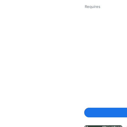
Requires