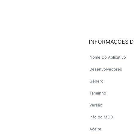
INFORMAÇÕES D
Nome Do Aplicativo
Desenvolvedores
Gênero
Tamanho
Versão
Info do MOD
Aceite