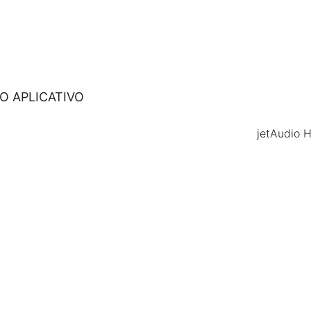
O APLICATIVO
jetAudio 