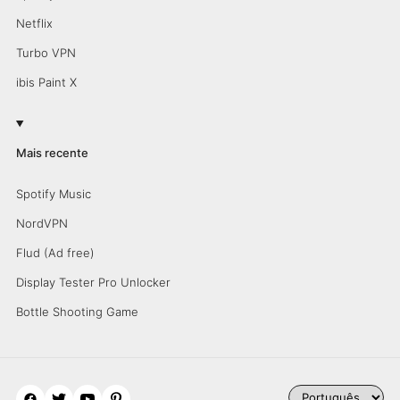
Netflix
Turbo VPN
ibis Paint X
Mais recente
Spotify Music
NordVPN
Flud (Ad free)
Display Tester Pro Unlocker
Bottle Shooting Game