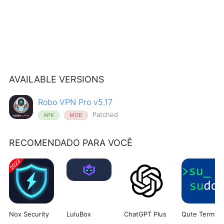
AVAILABLE VERSIONS
Robo VPN Pro v5.17
Patched
APK
MOD
RECOMENDADO PARA VOCÊ
Nox Security
LuluBox
ChatGPT Plus