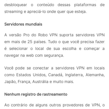
desbloquear o conteúdo dessas plataformas de
streaming e apreciá-lo onde quer que esteja.
Servidores mundiais
A versão Pro do Robo VPN suporta servidores VPN
em mais de 25 países. Tudo o que você precisa fazer
é selecionar o local de sua escolha e começar a
navegar na web com segurança.
Você pode se conectar a servidores VPN em locais
como Estados Unidos, Canadá, Inglaterra, Alemanha,
Japão, França, Austrália e muito mais.
Nenhum registro de rastreamento
Ao contrário de alguns outros provedores de VPN, o