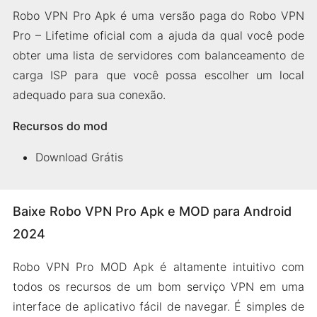
Robo VPN Pro Apk é uma versão paga do Robo VPN
Pro – Lifetime oficial com a ajuda da qual você pode
obter uma lista de servidores com balanceamento de
carga ISP para que você possa escolher um local
adequado para sua conexão.
Recursos do mod
Download Grátis
Baixe Robo VPN Pro Apk e MOD para Android
2024
Robo VPN Pro MOD Apk é altamente intuitivo com
todos os recursos de um bom serviço VPN em uma
interface de aplicativo fácil de navegar. É simples de