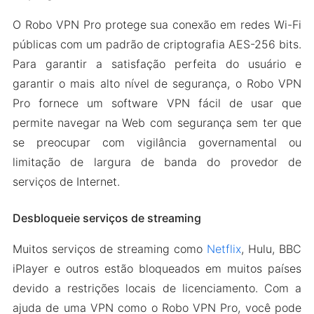
O Robo VPN Pro protege sua conexão em redes Wi-Fi
públicas com um padrão de criptografia AES-256 bits.
Para garantir a satisfação perfeita do usuário e
garantir o mais alto nível de segurança, o Robo VPN
Pro fornece um software VPN fácil de usar que
permite navegar na Web com segurança sem ter que
se preocupar com vigilância governamental ou
limitação de largura de banda do provedor de
serviços de Internet.
Desbloqueie serviços de streaming
Muitos serviços de streaming como
Netflix
, Hulu, BBC
iPlayer e outros estão bloqueados em muitos países
devido a restrições locais de licenciamento. Com a
ajuda de uma VPN como o Robo VPN Pro, você pode