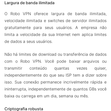
Largura de banda ilimitada
O Robo VPN oferece largura de banda ilimitada,
velocidade ilimitada e switches de servidor ilimitados
gratuitamente para seus usuários. A empresa não
limita a velocidade da sua Internet nem aplica limites
de dados a seus usuários.
Não há limites de download ou transferência de dados
com o Robo VPN. Você pode baixar arquivos ou
transmitir conteúdo quantas vezes quiser,
independentemente do que seu ISP tem a dizer sobre
isso. Sua conexão permanece incrivelmente rápida e
ininterrupta, independentemente de quantos GBs você
baixa ou carrega em um dia, semana ou mês.
Criptografia robusta