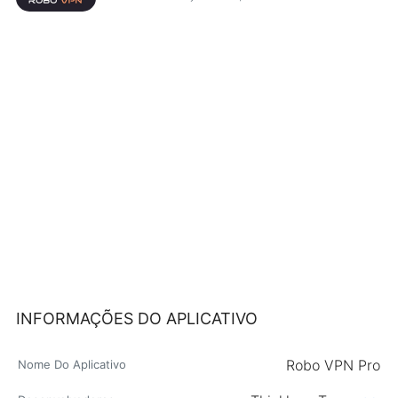
INFORMAÇÕES DO APLICATIVO
Robo VPN Pro
Nome Do Aplicativo