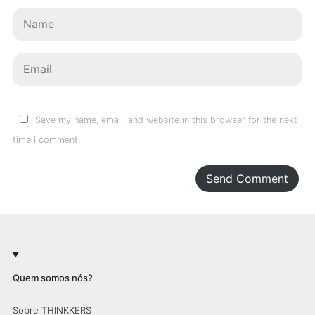
Save my name, email, and website in this browser for the next
time I comment.
Send Comment
Quem somos nós?
Sobre THINKKERS