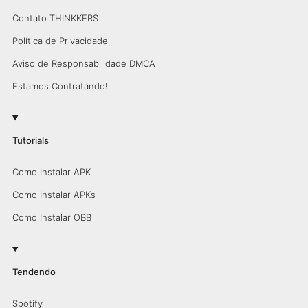
Contato THINKKERS
Política de Privacidade
Aviso de Responsabilidade DMCA
Estamos Contratando!
Tutorials
Como Instalar APK
Como Instalar APKs
Como Instalar OBB
Tendendo
Spotify