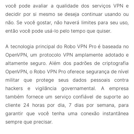
você pode avaliar a qualidade dos serviços VPN e
decidir por si mesmo se deseja continuar usando ou
não. Se você gostar, não haverá limites para seu uso,
então você pode usá-lo pelo tempo que quiser.
A tecnologia principal do Robo VPN Pro é baseada no
OpenVPN, um protocolo VPN amplamente adotado e
altamente seguro. Além dos padrões de criptografia
OpenVPN, o Robo VPN Pro oferece segurança de nível
militar que protege seus dados pessoais contra
hackers e vigilância governamental. A empresa
também fornece um serviço confiável de suporte ao
cliente 24 horas por dia, 7 dias por semana, para
garantir que você tenha uma conexão instantânea
sempre que precisar.