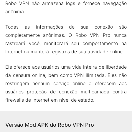
Robo VPN não armazena logs e fornece navegação
anônima.
Todas as informações de sua conexão são
completamente anônimas. O Robo VPN Pro nunca
rastreará você, monitorará seu comportamento na
Internet ou manterá registros de sua atividade online.
Ele oferece aos usuários uma vida inteira de liberdade
da censura online, bem como VPN ilimitada. Eles não
restringem nenhum serviço online e oferecem aos
usuários proteção de conexão multicamada contra
firewalls de Internet em nível de estado.
Versão Mod APK do Robo VPN Pro