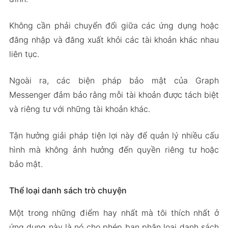
Không cần phải chuyển đổi giữa các ứng dụng hoặc
đăng nhập và đăng xuất khỏi các tài khoản khác nhau
liên tục.
Ngoài ra, các biện pháp bảo mật của Graph
Messenger đảm bảo rằng mỗi tài khoản được tách biệt
và riêng tư với những tài khoản khác.
Tận hưởng giải pháp tiện lợi này để quản lý nhiều cấu
hình mà không ảnh hưởng đến quyền riêng tư hoặc
bảo mật.
Thể loại danh sách trò chuyện
Một trong những điểm hay nhất mà tôi thích nhất ở
ứng dụng này là nó cho phép bạn phân loại danh sách