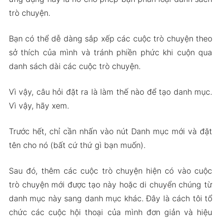
trò chuyện.
Bạn có thể dễ dàng sắp xếp các cuộc trò chuyện theo
sở thích của mình và tránh phiền phức khi cuộn qua
danh sách dài các cuộc trò chuyện.
Vì vậy, câu hỏi đặt ra là làm thế nào để tạo danh mục.
Vì vậy, hãy xem.
Trước hết, chỉ cần nhấn vào nút Danh mục mới và đặt
tên cho nó (bất cứ thứ gì bạn muốn).
Sau đó, thêm các cuộc trò chuyện hiện có vào cuộc
trò chuyện mới được tạo này hoặc di chuyển chúng từ
danh mục này sang danh mục khác. Đây là cách tôi tổ
chức các cuộc hội thoại của mình đơn giản và hiệu