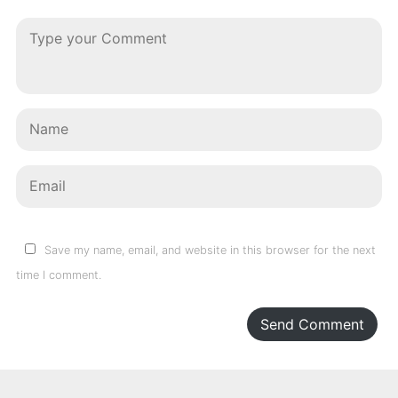
Save my name, email, and website in this browser for the next
time I comment.
Send Comment