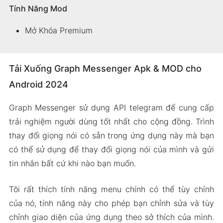
Tính Năng Mod
Mở Khóa Premium
Tải Xuống Graph Messenger Apk & MOD cho
Android 2024
Graph Messenger sử dụng API telegram để cung cấp
trải nghiệm người dùng tốt nhất cho cộng đồng. Trình
thay đổi giọng nói có sẵn trong ứng dụng này mà bạn
có thể sử dụng để thay đổi giọng nói của mình và gửi
tin nhắn bất cứ khi nào bạn muốn.
Tôi rất thích tính năng menu chính có thể tùy chỉnh
của nó, tính năng này cho phép bạn chỉnh sửa và tùy
chỉnh giao diện của ứng dụng theo sở thích của mình.