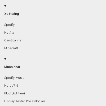
Xu Hướng
Spotify
Netflix
CamScanner
Minecraft
Muộn nhất
Spotify Music
NordVPN
Flud (Ad free)
Display Tester Pro Unlocker