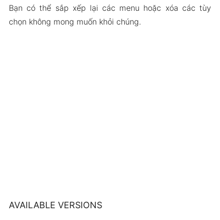
Bạn có thể sắp xếp lại các menu hoặc xóa các tùy
chọn không mong muốn khỏi chúng.
AVAILABLE VERSIONS