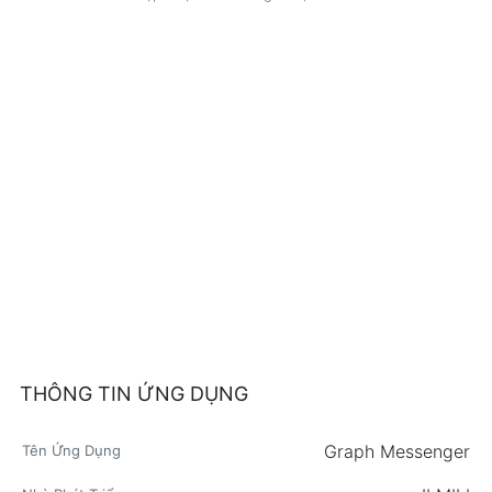
THÔNG TIN ỨNG DỤNG
Graph Messenger
Tên Ứng Dụng