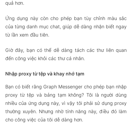
quả hơn.
Ứng dụng này còn cho phép bạn tùy chỉnh màu sắc
của từng danh mục chat, giúp dễ dàng nhận biết ngay
từ lần xem đầu tiên.
Giờ đây, bạn có thể dễ dàng tách các thư liên quan
đến công việc khỏi các thư cá nhân.
Nhập proxy từ tệp và khay nhớ tạm
Bạn có biết rằng Graph Messenger cho phép bạn nhập
proxy từ tệp và bảng tạm không? Tôi là người dùng
nhiều của ứng dụng này, vì vậy tôi phải sử dụng proxy
thường xuyên. Nhưng nhờ tính năng này, điều đó làm
cho công việc của tôi dễ dàng hơn.