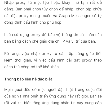
Nhập proxy từ một tệp hoặc khay nhớ tạm rất dễ
dàng. Bạn phải chọn tùy chọn để nhập, chọn tệp chứa
cài đặt proxy mong muốn và Graph Messenger sẽ tự
động định cấu hình cho phù hợp.
Luôn sử dụng proxy để bảo vệ thông tin cá nhân của
bạn bằng cách che giấu địa chỉ IP và vị trí của bạn.
Rõ ràng, việc nhập proxy từ các tệp cũng giúp tiết
kiệm thời gian, vì việc cấu hình cài đặt proxy theo
cách thủ công có thể khó khăn.
Thông báo liên hệ đặc biệt
Mọi người đều có một người đặc biệt trong cuộc đời
của họ và nhà phát triển ứng dụng này rất giỏi. Bạn sẽ
rất vui khi biết rằng ứng dụng nhắn tin này cung cấp