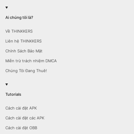
Ai chúng tôi là?
Về THINKKERS
Liên hệ THINKKERS
Chính Sách Bảo Mật
Miễn trừ trách nhiệm DMCA
Chúng Tôi Đang Thuê!
Tutorials
Cách cài đặt APK
Cách cài đặt các APK
Cách cài đặt OBB