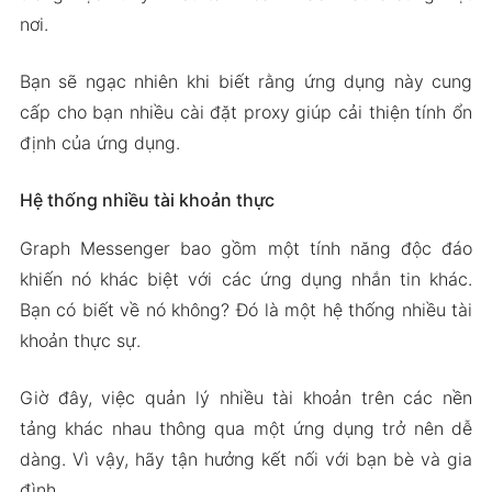
nơi.
Bạn sẽ ngạc nhiên khi biết rằng ứng dụng này cung
cấp cho bạn nhiều cài đặt proxy giúp cải thiện tính ổn
định của ứng dụng.
Hệ thống nhiều tài khoản thực
Graph Messenger bao gồm một tính năng độc đáo
khiến nó khác biệt với các ứng dụng nhắn tin khác.
Bạn có biết về nó không? Đó là một hệ thống nhiều tài
khoản thực sự.
Giờ đây, việc quản lý nhiều tài khoản trên các nền
tảng khác nhau thông qua một ứng dụng trở nên dễ
dàng. Vì vậy, hãy tận hưởng kết nối với bạn bè và gia
đình.