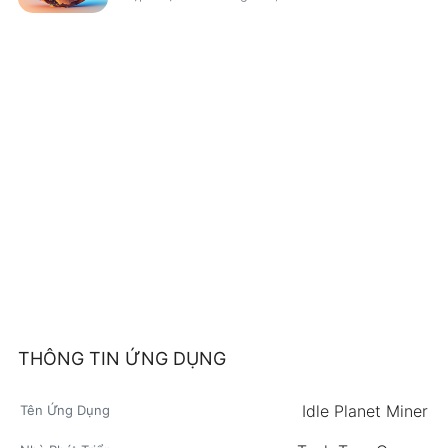
THÔNG TIN ỨNG DỤNG
Idle Planet Miner
Tên Ứng Dụng