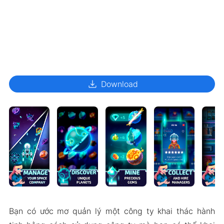
download
Download
Bạn có ước mơ quản lý một công ty khai thác hành