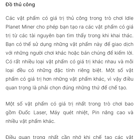
Đồ thủ công
Các vật phẩm có giá trị thủ công trong trò chơi Idle
Planet Miner cho phép bạn tạo ra các vật phẩm có giá
trị từ các tài nguyên bạn tìm thấy trong khi khai thác.
Bạn có thể sử dụng những vật phẩm này để giao dịch
với những người chơi khác hoặc bán chúng để kiếm lời.
Có rất nhiều loại vật phẩm có giá trị khác nhau và mỗi
loại đều có những đặc tính riêng biệt. Một số vật
phẩm có giá trị hơn những vật phẩm khác, vì vậy điều
quan trọng là phải chọn đúng những thứ để chế tạo.
Một số vật phẩm có giá trị nhất trong trò chơi bao
gồm Đuốc Laser, Máy quét nhiệt, Pin nâng cao và
nhiều vật phẩm khác.
Điều quan trọng nhất cần nhớ khi chế tạo các vật