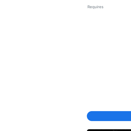
Requires