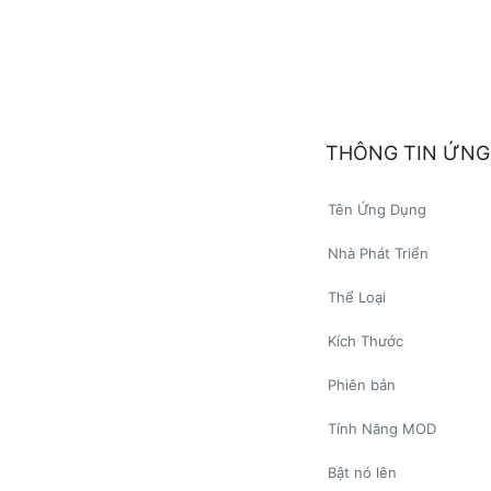
THÔNG TIN ỨNG
Tên Ứng Dụng
Nhà Phát Triển
Thể Loại
Kích Thước
Phiên bản
Tính Năng MOD
Bật nó lên