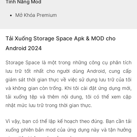
Tính Năng Mod
Mở Khóa Premium
Tải Xuống Storage Space Apk & MOD cho
Android 2024
Storage Space là một trong những công cụ phân tích
lưu trữ tốt nhất cho người dùng Android, cung cấp
giám sát thời gian thực về việc sử dụng lưu trữ của tôi
và không gian còn trống. Khi tôi cài đặt ứng dụng mới,
tải xuống tệp và thêm nội dung, tôi có thể xem cập
nhật mức lưu trữ trong thời gian thực.
Vì vậy, bạn có thể lập kế hoạch theo đúng. Bạn cần tải
xuống phiên bản mod của ứng dụng này và tận hưởng