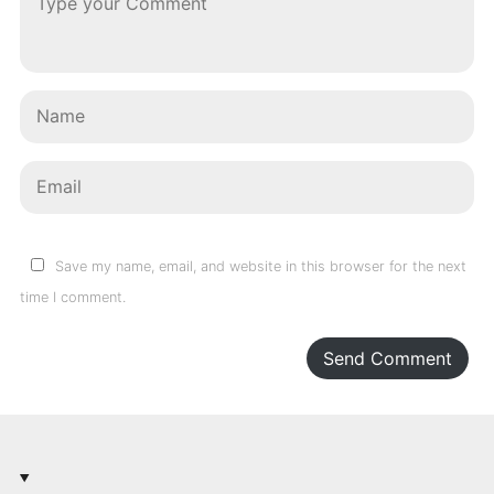
Save my name, email, and website in this browser for the next
time I comment.
Send Comment