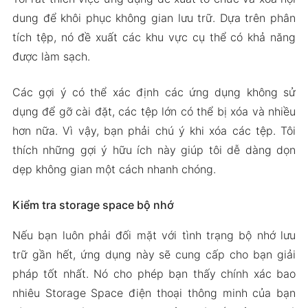
dung để khôi phục không gian lưu trữ. Dựa trên phân
tích tệp, nó đề xuất các khu vực cụ thể có khả năng
được làm sạch.
Các gợi ý có thể xác định các ứng dụng không sử
dụng để gỡ cài đặt, các tệp lớn có thể bị xóa và nhiều
hơn nữa. Vì vậy, bạn phải chú ý khi xóa các tệp. Tôi
thích những gợi ý hữu ích này giúp tôi dễ dàng dọn
dẹp không gian một cách nhanh chóng.
Kiểm tra storage space bộ nhớ
Nếu bạn luôn phải đối mặt với tình trạng bộ nhớ lưu
trữ gần hết, ứng dụng này sẽ cung cấp cho bạn giải
pháp tốt nhất. Nó cho phép bạn thấy chính xác bao
nhiêu Storage Space điện thoại thông minh của bạn