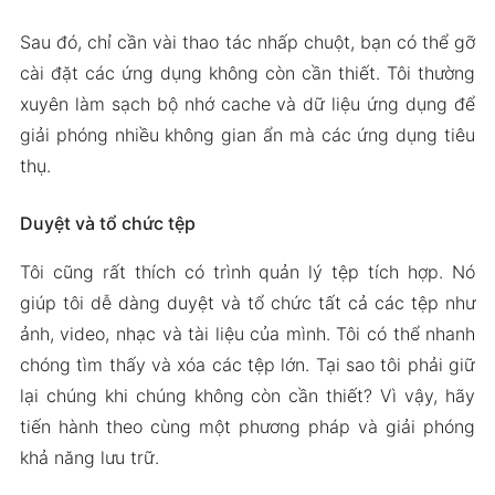
Sau đó, chỉ cần vài thao tác nhấp chuột, bạn có thể gỡ
cài đặt các ứng dụng không còn cần thiết. Tôi thường
xuyên làm sạch bộ nhớ cache và dữ liệu ứng dụng để
giải phóng nhiều không gian ẩn mà các ứng dụng tiêu
thụ.
Duyệt và tổ chức tệp
Tôi cũng rất thích có trình quản lý tệp tích hợp. Nó
giúp tôi dễ dàng duyệt và tổ chức tất cả các tệp như
ảnh, video, nhạc và tài liệu của mình. Tôi có thể nhanh
chóng tìm thấy và xóa các tệp lớn. Tại sao tôi phải giữ
lại chúng khi chúng không còn cần thiết? Vì vậy, hãy
tiến hành theo cùng một phương pháp và giải phóng
khả năng lưu trữ.