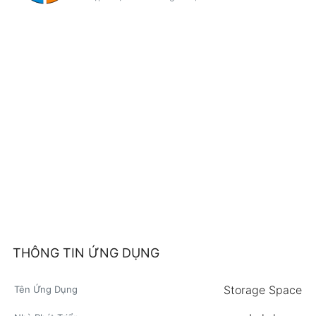
THÔNG TIN ỨNG DỤNG
Storage Space
Tên Ứng Dụng