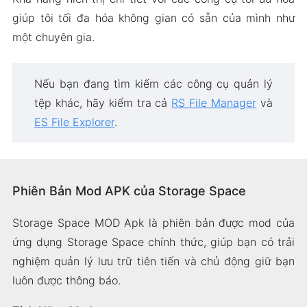
giúp tôi tối đa hóa không gian có sẵn của mình như
một chuyên gia.
Nếu bạn đang tìm kiếm các công cụ quản lý
tệp khác, hãy kiểm tra cả
RS File Manager
và
ES File Explorer
.
Phiên Bản Mod APK của Storage Space
Storage Space MOD Apk là phiên bản được mod của
ứng dụng Storage Space chính thức, giúp bạn có trải
nghiệm quản lý lưu trữ tiên tiến và chủ động giữ bạn
luôn được thông báo.