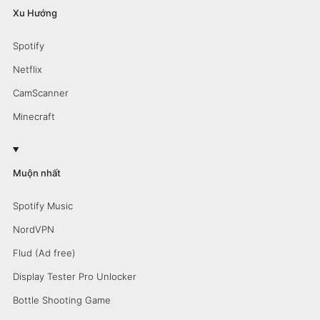
Xu Hướng
Spotify
Netflix
CamScanner
Minecraft
Muộn nhất
Spotify Music
NordVPN
Flud (Ad free)
Display Tester Pro Unlocker
Bottle Shooting Game