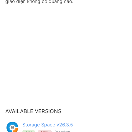
giao diện không có quảng cáo.
AVAILABLE VERSIONS
Storage Space v26.3.5
Premium