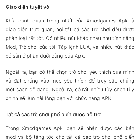
Giao diện tuyệt vời
Khía cạnh quan trọng nhất của Xmodgames Apk là
giao diện trực quan, nơi tất cả các trò chơi đều được
phân loại rất tốt. Có nhiều nút khác nhau như tính năng
Mod, Trò chơi của tôi, Tập lệnh LUA, và nhiều nút khác
có sẵn ở phần dưới cùng của Apk.
Ngoài ra, bạn có thể chọn trò chơi yêu thích của mình
và đặt chúng vào mục yêu thích để truy cập chúng
một cách dễ dàng. Ngoài ra, có rất nhiều tùy chọn tùy
chỉnh sẽ làm hài lòng bạn với chức năng APK.
Tất cả các trò chơi phổ biến được hỗ trợ
Trong Xmodgames Apk, bạn sẽ nhận được các bản
mod và bộ tăng tốc cho tất cả các trò chơi phổ biến