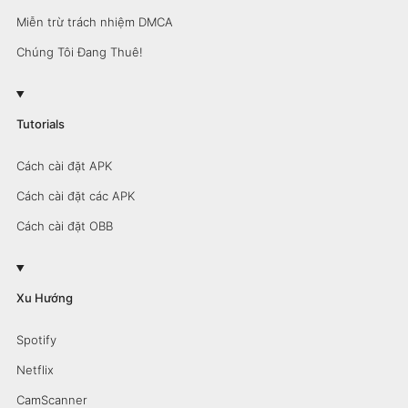
Miễn trừ trách nhiệm DMCA
Chúng Tôi Đang Thuê!
Tutorials
Cách cài đặt APK
Cách cài đặt các APK
Cách cài đặt OBB
Xu Hướng
Spotify
Netflix
CamScanner