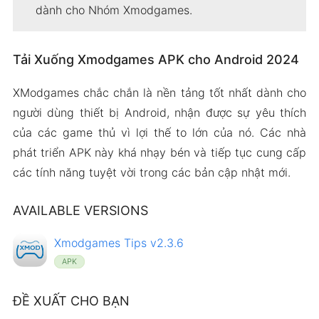
dành cho Nhóm Xmodgames.
Tải Xuống Xmodgames APK cho Android 2024
XModgames chắc chắn là nền tảng tốt nhất dành cho
người dùng thiết bị Android, nhận được sự yêu thích
của các game thủ vì lợi thế to lớn của nó. Các nhà
phát triển APK này khá nhạy bén và tiếp tục cung cấp
các tính năng tuyệt vời trong các bản cập nhật mới.
AVAILABLE VERSIONS
Xmodgames Tips v2.3.6
APK
ĐỀ XUẤT CHO BẠN