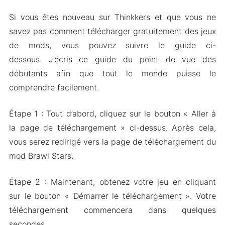
Si vous êtes nouveau sur Thinkkers et que vous ne
savez pas comment télécharger gratuitement des jeux
de mods, vous pouvez suivre le guide ci-
dessous. J’écris ce guide du point de vue des
débutants afin que tout le monde puisse le
comprendre facilement.
Étape 1 : Tout d’abord, cliquez sur le bouton « Aller à
la page de téléchargement » ci-dessus. Après cela,
vous serez redirigé vers la page de téléchargement du
mod Brawl Stars.
Étape 2 : Maintenant, obtenez votre jeu en cliquant
sur le bouton « Démarrer le téléchargement ». Votre
téléchargement commencera dans quelques
secondes.