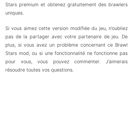
Stars premium et obtenez gratuitement des brawlers
uniques.
Si vous aimez cette version modifiée du jeu, n’oubliez
pas de la partager avec votre partenaire de jeu. De
plus, si vous avez un problème concernant ce Brawl
Stars mod, ou si une fonctionnalité ne fonctionne pas
pour vous, vous pouvez commenter. J’aimerais
résoudre toutes vos questions.