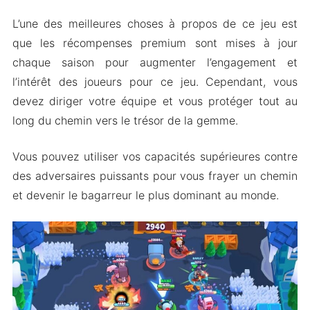
L’une des meilleures choses à propos de ce jeu est
que les récompenses premium sont mises à jour
chaque saison pour augmenter l’engagement et
l’intérêt des joueurs pour ce jeu. Cependant, vous
devez diriger votre équipe et vous protéger tout au
long du chemin vers le trésor de la gemme.
Vous pouvez utiliser vos capacités supérieures contre
des adversaires puissants pour vous frayer un chemin
et devenir le bagarreur le plus dominant au monde.