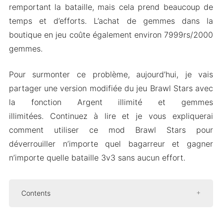
remportant la bataille, mais cela prend beaucoup de
temps et d’efforts. L’achat de gemmes dans la
boutique en jeu coûte également environ 7999rs/2000
gemmes.
Pour surmonter ce problème, aujourd’hui, je vais
partager une version modifiée du jeu Brawl Stars avec
la fonction Argent illimité et gemmes
illimitées. Continuez à lire et je vous expliquerai
comment utiliser ce mod Brawl Stars pour
déverrouiller n’importe quel bagarreur et gagner
n’importe quelle bataille 3v3 sans aucun effort.
Contents
Qu’est-ce Que Brawl Stars MOD Apk