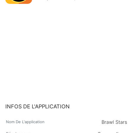
INFOS DE L'APPLICATION
Brawl Stars
Nom De L'application