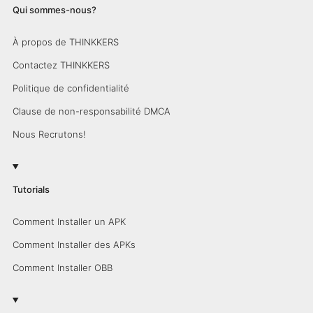
Qui sommes-nous?
À propos de THINKKERS
Contactez THINKKERS
Politique de confidentialité
Clause de non-responsabilité DMCA
Nous Recrutons!
Tutorials
Comment Installer un APK
Comment Installer des APKs
Comment Installer OBB