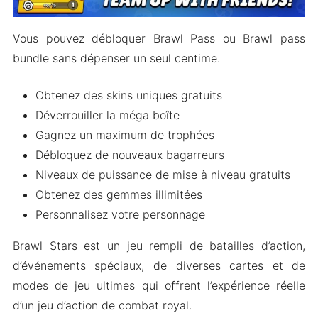
Vous pouvez débloquer Brawl Pass ou Brawl pass
bundle sans dépenser un seul centime.
Obtenez des skins uniques gratuits
Déverrouiller la méga boîte
Gagnez un maximum de trophées
Débloquez de nouveaux bagarreurs
Niveaux de puissance de mise à niveau gratuits
Obtenez des gemmes illimitées
Personnalisez votre personnage
Brawl Stars est un jeu rempli de batailles d’action,
d’événements spéciaux, de diverses cartes et de
modes de jeu ultimes qui offrent l’expérience réelle
d’un jeu d’action de combat royal.