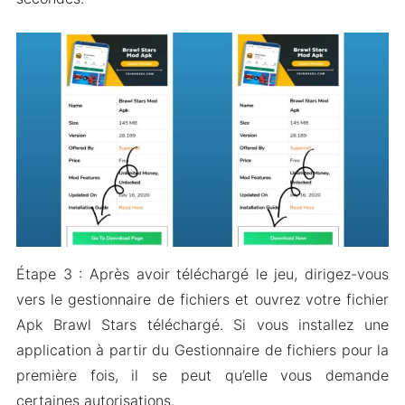
Étape 3 : Après avoir téléchargé le jeu, dirigez-vous
vers le gestionnaire de fichiers et ouvrez votre fichier
Apk Brawl Stars téléchargé. Si vous installez une
application à partir du Gestionnaire de fichiers pour la
première fois, il se peut qu’elle vous demande
certaines autorisations.