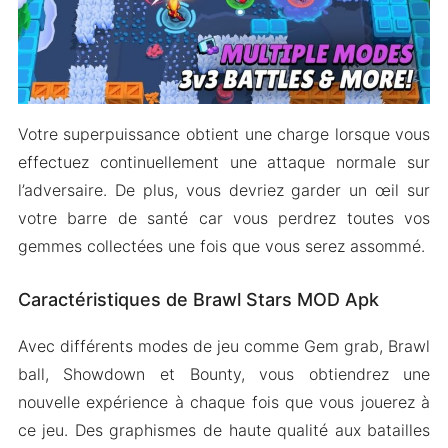
Votre superpuissance obtient une charge lorsque vous
effectuez continuellement une attaque normale sur
l’adversaire. De plus, vous devriez garder un œil sur
votre barre de santé car vous perdrez toutes vos
gemmes collectées une fois que vous serez assommé.
Caractéristiques de Brawl Stars MOD Apk
Avec différents modes de jeu comme Gem grab, Brawl
ball, Showdown et Bounty, vous obtiendrez une
nouvelle expérience à chaque fois que vous jouerez à
ce jeu. Des graphismes de haute qualité aux batailles