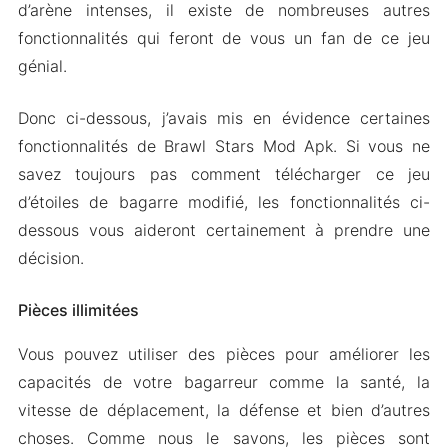
d’arène intenses, il existe de nombreuses autres
fonctionnalités qui feront de vous un fan de ce jeu
génial.
Donc ci-dessous, j’avais mis en évidence certaines
fonctionnalités de Brawl Stars Mod Apk. Si vous ne
savez toujours pas comment télécharger ce jeu
d’étoiles de bagarre modifié, les fonctionnalités ci-
dessous vous aideront certainement à prendre une
décision.
Pièces illimitées
Vous pouvez utiliser des pièces pour améliorer les
capacités de votre bagarreur comme la santé, la
vitesse de déplacement, la défense et bien d’autres
choses. Comme nous le savons, les pièces sont