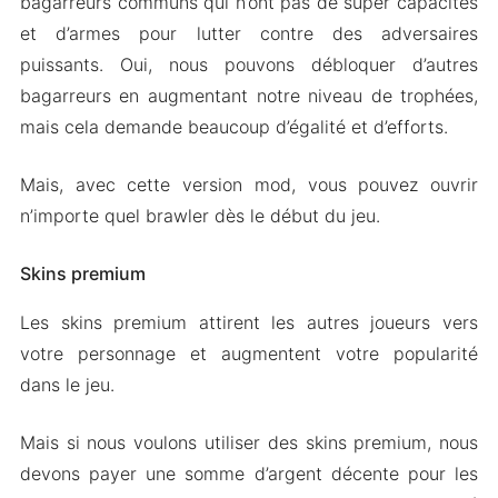
bagarreurs communs qui n’ont pas de super capacités
et d’armes pour lutter contre des adversaires
puissants. Oui, nous pouvons débloquer d’autres
bagarreurs en augmentant notre niveau de trophées,
mais cela demande beaucoup d’égalité et d’efforts.
Mais, avec cette version mod, vous pouvez ouvrir
n’importe quel brawler dès le début du jeu.
Skins premium
Les skins premium attirent les autres joueurs vers
votre personnage et augmentent votre popularité
dans le jeu.
Mais si nous voulons utiliser des skins premium, nous
devons payer une somme d’argent décente pour les