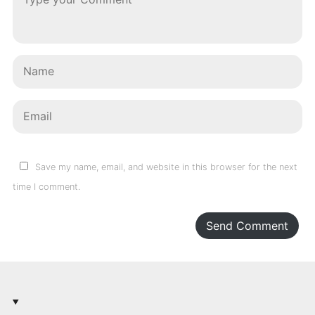
Save my name, email, and website in this browser for the next
time I comment.
Send Comment