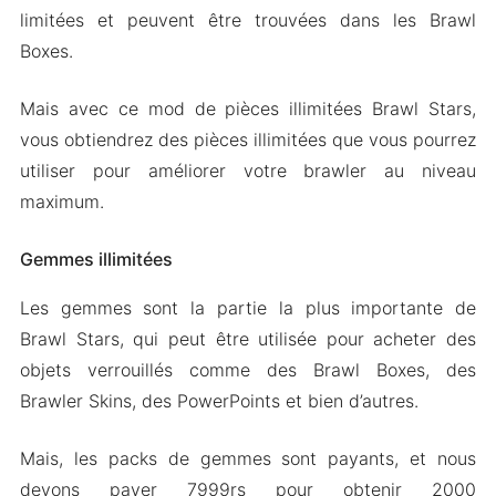
limitées et peuvent être trouvées dans les Brawl
Boxes.
Mais avec ce mod de pièces illimitées Brawl Stars,
vous obtiendrez des pièces illimitées que vous pourrez
utiliser pour améliorer votre brawler au niveau
maximum.
Gemmes illimitées
Les gemmes sont la partie la plus importante de
Brawl Stars, qui peut être utilisée pour acheter des
objets verrouillés comme des Brawl Boxes, des
Brawler Skins, des PowerPoints et bien d’autres.
Mais, les packs de gemmes sont payants, et nous
devons payer 7999rs pour obtenir 2000