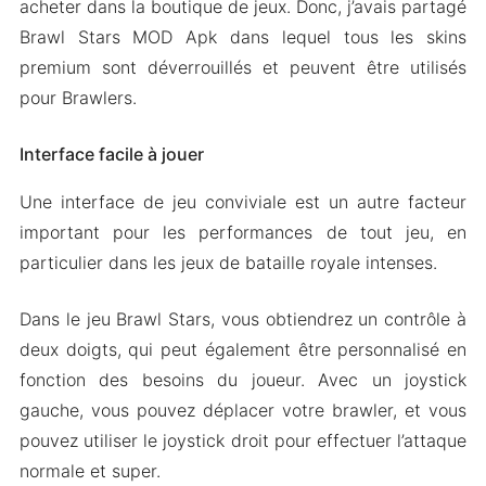
acheter dans la boutique de jeux. Donc, j’avais partagé
Brawl Stars MOD Apk dans lequel tous les skins
premium sont déverrouillés et peuvent être utilisés
pour Brawlers.
Interface facile à jouer
Une interface de jeu conviviale est un autre facteur
important pour les performances de tout jeu, en
particulier dans les jeux de bataille royale intenses.
Dans le jeu Brawl Stars, vous obtiendrez un contrôle à
deux doigts, qui peut également être personnalisé en
fonction des besoins du joueur. Avec un joystick
gauche, vous pouvez déplacer votre brawler, et vous
pouvez utiliser le joystick droit pour effectuer l’attaque
normale et super.