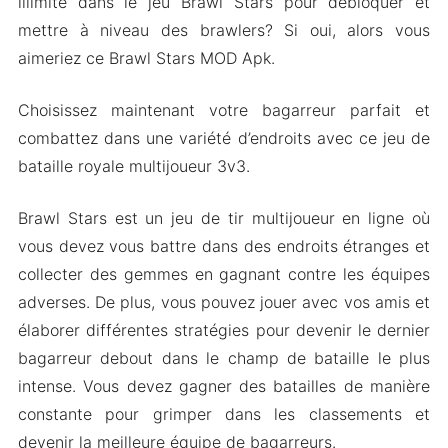
illimité dans le jeu Brawl Stars pour débloquer et
mettre à niveau des brawlers? Si oui, alors vous
aimeriez ce Brawl Stars MOD Apk.
Choisissez maintenant votre bagarreur parfait et
combattez dans une variété d’endroits avec ce jeu de
bataille royale multijoueur 3v3.
Brawl Stars est un jeu de tir multijoueur en ligne où
vous devez vous battre dans des endroits étranges et
collecter des gemmes en gagnant contre les équipes
adverses. De plus, vous pouvez jouer avec vos amis et
élaborer différentes stratégies pour devenir le dernier
bagarreur debout dans le champ de bataille le plus
intense. Vous devez gagner des batailles de manière
constante pour grimper dans les classements et
devenir la meilleure équipe de bagarreurs.