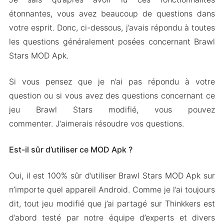
étonnantes, vous avez beaucoup de questions dans
votre esprit. Donc, ci-dessous, j’avais répondu à toutes
les questions généralement posées concernant Brawl
Stars MOD Apk.
Si vous pensez que je n’ai pas répondu à votre
question ou si vous avez des questions concernant ce
jeu Brawl Stars modifié, vous pouvez
commenter. J’aimerais résoudre vos questions.
Est-il sûr d’utiliser ce MOD Apk ?
Oui, il est 100% sûr d’utiliser Brawl Stars MOD Apk sur
n’importe quel appareil Android. Comme je l’ai toujours
dit, tout jeu modifié que j’ai partagé sur Thinkkers est
d’abord testé par notre équipe d’experts et divers