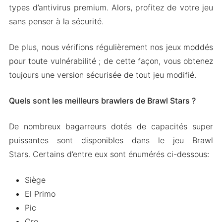
types d’antivirus premium. Alors, profitez de votre jeu
sans penser à la sécurité.
De plus, nous vérifions régulièrement nos jeux moddés
pour toute vulnérabilité ; de cette façon, vous obtenez
toujours une version sécurisée de tout jeu modifié.
Quels sont les meilleurs brawlers de Brawl Stars ?
De nombreux bagarreurs dotés de capacités super
puissantes sont disponibles dans le jeu Brawl
Stars. Certains d’entre eux sont énumérés ci-dessous:
Siège
El Primo
Pic
Cro