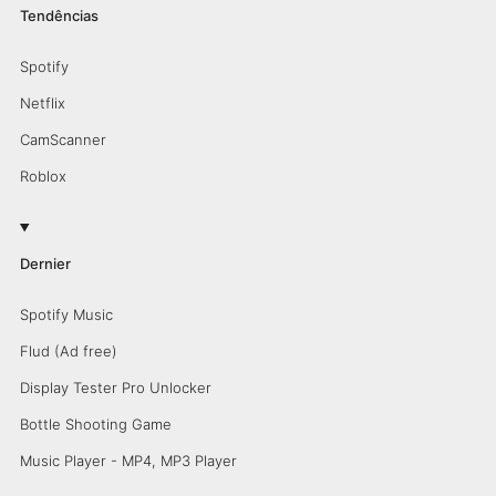
Tendências
Spotify
Netflix
CamScanner
Roblox
Dernier
Spotify Music
Flud (Ad free)
Display Tester Pro Unlocker
Bottle Shooting Game
Music Player - MP4, MP3 Player