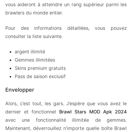
vous aideront à atteindre un rang supérieur parmi les
brawlers du monde entier.
Pour des informations détaillées, vous pouvez
consulter la liste suivante.
argent illimité
Gemmes illimitées
Skins premium gratuits
Pass de saison exclusif
Envelopper
Alors, c’est tout, les gars. J’espère que vous avez le
dernier et fonctionnel
Brawl Stars MOD Apk 2024
avec une fonctionnalité illimitée de gemmes.
Maintenant, déverrouillez n’importe quelle boîte Brawl