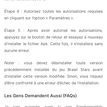
Étape 4 : Autorisez toutes les autorisations requises
en cliquant sur l’option « Paramètres ».
Étape 5 : Après avoir autorisé les autorisations,
appuyez sur le bouton de retour et essayez à nouveau
d’installer le fichier Apk. Cette fois, il s’installera sans
aucune erreur.
Noter :
vous devez désinstaller toute version
précédemment installée du jeu Brawl Stars avant
d’installer cette version modifiée. Sinon, vous risquez
d’être confronté à une erreur d’échec de l’installation.
Les Gens Demandent Aussi (FAQs)
Je sais qu’après avoir lu ces fonctionnalités