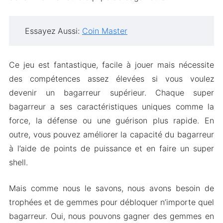
Essayez Aussi:
Coin Master
Ce jeu est fantastique, facile à jouer mais nécessite
des compétences assez élevées si vous voulez
devenir un bagarreur supérieur. Chaque super
bagarreur a ses caractéristiques uniques comme la
force, la défense ou une guérison plus rapide. En
outre, vous pouvez améliorer la capacité du bagarreur
à l’aide de points de puissance et en faire un super
shell.
Mais comme nous le savons, nous avons besoin de
trophées et de gemmes pour débloquer n’importe quel
bagarreur. Oui, nous pouvons gagner des gemmes en