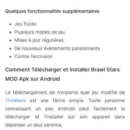
Quelques fonctionnalités supplémentaires
Jeu fluide
Plusieurs modes de jeu
Mises à jour régulières
De nouveaux événements passionnants
Contre l’exclusion
Comment Télécharger et Installer Brawl Stars
MOD Apk sur Android
Le téléchargement de n’importe quel jeu modifié de
Thinkkers
est une tâche simple. Toute personne
connaissant un peu Android peut facilement le
télécharger et l’installer sur son appareil sans
dépenser un seul centime.