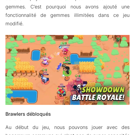
gemmes. C’est pourquoi nous avons ajouté une
fonctionnalité de gemmes illimitées dans ce jeu
modifié.
Brawlers débloqués
Au début du jeu, nous pouvons jouer avec des