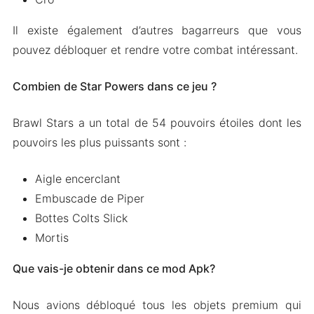
Il existe également d’autres bagarreurs que vous
pouvez débloquer et rendre votre combat intéressant.
Combien de Star Powers dans ce jeu ?
Brawl Stars a un total de 54 pouvoirs étoiles dont les
pouvoirs les plus puissants sont :
Aigle encerclant
Embuscade de Piper
Bottes Colts Slick
Mortis
Que vais-je obtenir dans ce mod Apk?
Nous avions débloqué tous les objets premium qui