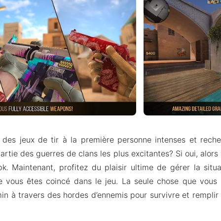
 des jeux de tir à la première personne intenses et reche
artie des guerres de clans les plus excitantes? Si oui, alors
 Maintenant, profitez du plaisir ultime de gérer la situ
ue vous êtes coincé dans le jeu. La seule chose que vous
in à travers des hordes d’ennemis pour survivre et remplir 