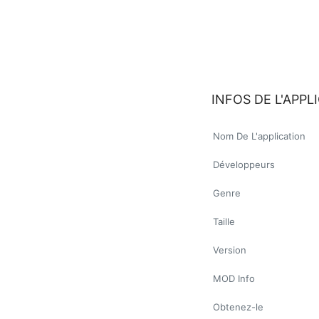
INFOS DE L'APPL
Nom De L'application
Développeurs
Genre
Taille
Version
MOD Info
Obtenez-le