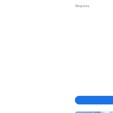
Requires