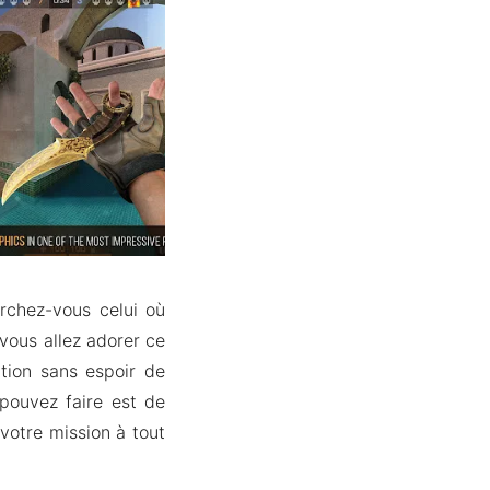
rchez-vous celui où
 vous allez adorer ce
ation sans espoir de
 pouvez faire est de
votre mission à tout