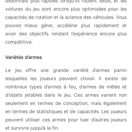
désormais plus rapides lorsqu’ils roulent seuls, et les
voitures du jeu sont encore plus optimisées pour les
capacités de rotation et la science des véhicules. Vous
pouvez mieux gérer, accélérer plus rapidement et
avoir des objectifs rendant l’expérience encore plus
compétitive.
Variétés d’armes
Le jeu offre une grande variété d’armes parmi
lesquelles les joueurs peuvent choisir. Il existe de
nombreux types d’armes à feu, d’armes de mêlée et
d’objets jetables dans le jeu. Ces armes varient non
seulement en termes de conception, mais également
en termes de statistiques et de capacités. Les joueurs
peuvent utiliser ces armes pour tuer d’autres joueurs
et survivre jusqu’à la fin.