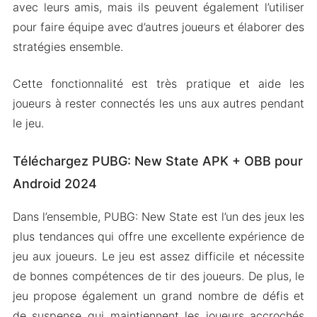
avec leurs amis, mais ils peuvent également l’utiliser
pour faire équipe avec d’autres joueurs et élaborer des
stratégies ensemble.
Cette fonctionnalité est très pratique et aide les
joueurs à rester connectés les uns aux autres pendant
le jeu.
Téléchargez PUBG: New State APK + OBB pour
Android 2024
Dans l’ensemble, PUBG: New State est l’un des jeux les
plus tendances qui offre une excellente expérience de
jeu aux joueurs. Le jeu est assez difficile et nécessite
de bonnes compétences de tir des joueurs. De plus, le
jeu propose également un grand nombre de défis et
de suspense qui maintiennent les joueurs accrochés