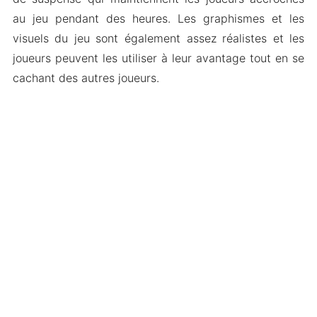
au jeu pendant des heures. Les graphismes et les
visuels du jeu sont également assez réalistes et les
joueurs peuvent les utiliser à leur avantage tout en se
cachant des autres joueurs.