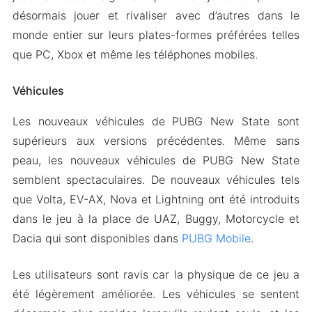
désormais jouer et rivaliser avec d’autres dans le
monde entier sur leurs plates-formes préférées telles
que PC, Xbox et même les téléphones mobiles.
Véhicules
Les nouveaux véhicules de PUBG New State sont
supérieurs aux versions précédentes. Même sans
peau, les nouveaux véhicules de PUBG New State
semblent spectaculaires. De nouveaux véhicules tels
que Volta, EV-AX, Nova et Lightning ont été introduits
dans le jeu à la place de UAZ, Buggy, Motorcycle et
Dacia qui sont disponibles dans
PUBG Mobile
.
Les utilisateurs sont ravis car la physique de ce jeu a
été légèrement améliorée. Les véhicules se sentent