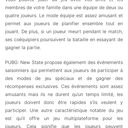
membres de votre famille dans une équipe de deux ou
quatre joueurs. Le mode équipe est assez amusant et
permet aux joueurs de planifier ensemble tout en
jouant. De plus, si un joueur meurt pendant le match,
ses coéquipiers poursuivent la bataille en essayant de
gagner la partie.
PUBG: New State propose également des événements
saisonniers qui permettent aux joueurs de participer à
des modes de jeu spéciaux et de gagner des
récompenses exclusives. Ces événements sont assez
amusants mais ils ne durent qu’un temps limité, les
joueurs doivent donc être rapides s’ils veulent y
participer. Une autre caractéristique notable du jeu
est qu’il offre un jeu multiplateforme pour les
joueurs. Cela signifie que les joueurs peuvent