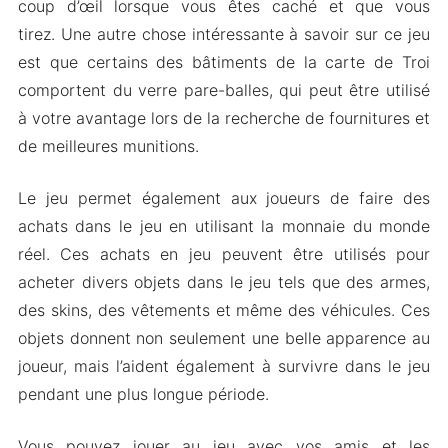
coup d’œil lorsque vous êtes caché et que vous
tirez. Une autre chose intéressante à savoir sur ce jeu
est que certains des bâtiments de la carte de Troi
comportent du verre pare-balles, qui peut être utilisé
à votre avantage lors de la recherche de fournitures et
de meilleures munitions.
Le jeu permet également aux joueurs de faire des
achats dans le jeu en utilisant la monnaie du monde
réel. Ces achats en jeu peuvent être utilisés pour
acheter divers objets dans le jeu tels que des armes,
des skins, des vêtements et même des véhicules. Ces
objets donnent non seulement une belle apparence au
joueur, mais l’aident également à survivre dans le jeu
pendant une plus longue période.
Vous pouvez jouer au jeu avec vos amis et les