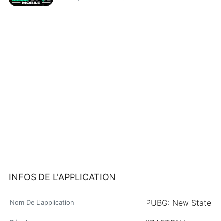
INFOS DE L'APPLICATION
PUBG: New State
Nom De L'application