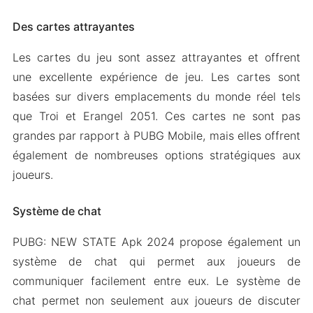
Des cartes attrayantes
Les cartes du jeu sont assez attrayantes et offrent
une excellente expérience de jeu. Les cartes sont
basées sur divers emplacements du monde réel tels
que Troi et Erangel 2051. Ces cartes ne sont pas
grandes par rapport à PUBG Mobile, mais elles offrent
également de nombreuses options stratégiques aux
joueurs.
Système de chat
PUBG: NEW STATE Apk 2024 propose également un
système de chat qui permet aux joueurs de
communiquer facilement entre eux. Le système de
chat permet non seulement aux joueurs de discuter