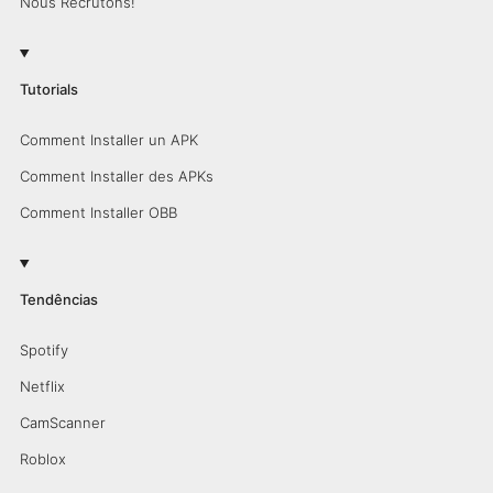
Nous Recrutons!
Tutorials
Comment Installer un APK
Comment Installer des APKs
Comment Installer OBB
Tendências
Spotify
Netflix
CamScanner
Roblox