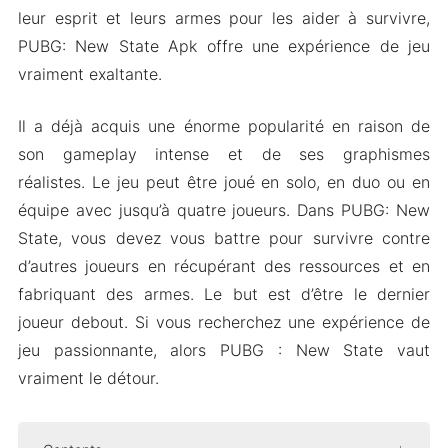
leur esprit et leurs armes pour les aider à survivre,
PUBG: New State Apk offre une expérience de jeu
vraiment exaltante.
Il a déjà acquis une énorme popularité en raison de
son gameplay intense et de ses graphismes
réalistes. Le jeu peut être joué en solo, en duo ou en
équipe avec jusqu’à quatre joueurs. Dans PUBG: New
State, vous devez vous battre pour survivre contre
d’autres joueurs en récupérant des ressources et en
fabriquant des armes. Le but est d’être le dernier
joueur debout. Si vous recherchez une expérience de
jeu passionnante, alors PUBG : New State vaut
vraiment le détour.