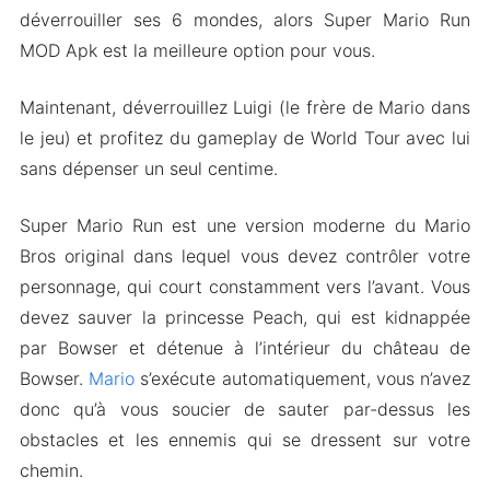
déverrouiller ses 6 mondes, alors Super Mario Run
MOD Apk est la meilleure option pour vous.
Maintenant, déverrouillez Luigi (le frère de Mario dans
le jeu) et profitez du gameplay de World Tour avec lui
sans dépenser un seul centime.
Super Mario Run est une version moderne du Mario
Bros original dans lequel vous devez contrôler votre
personnage, qui court constamment vers l’avant. Vous
devez sauver la princesse Peach, qui est kidnappée
par Bowser et détenue à l’intérieur du château de
Bowser.
Mario
s’exécute automatiquement, vous n’avez
donc qu’à vous soucier de sauter par-dessus les
obstacles et les ennemis qui se dressent sur votre
chemin.