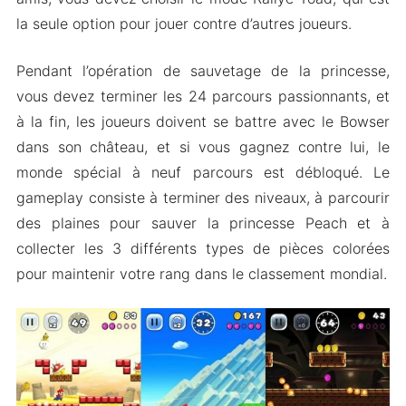
la seule option pour jouer contre d’autres joueurs.
Pendant l’opération de sauvetage de la princesse,
vous devez terminer les 24 parcours passionnants, et
à la fin, les joueurs doivent se battre avec le Bowser
dans son château, et si vous gagnez contre lui, le
monde spécial à neuf parcours est débloqué. Le
gameplay consiste à terminer des niveaux, à parcourir
des plaines pour sauver la princesse Peach et à
collecter les 3 différents types de pièces colorées
pour maintenir votre rang dans le classement mondial.