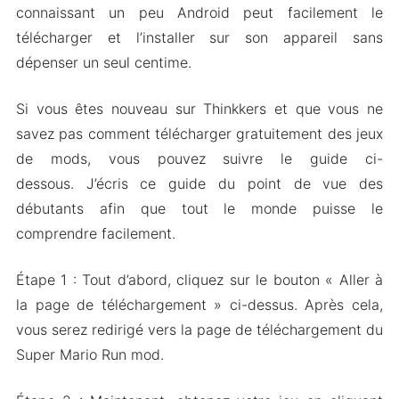
connaissant un peu Android peut facilement le
télécharger et l’installer sur son appareil sans
dépenser un seul centime.
Si vous êtes nouveau sur Thinkkers et que vous ne
savez pas comment télécharger gratuitement des jeux
de mods, vous pouvez suivre le guide ci-
dessous. J’écris ce guide du point de vue des
débutants afin que tout le monde puisse le
comprendre facilement.
Étape 1 : Tout d’abord, cliquez sur le bouton « Aller à
la page de téléchargement » ci-dessus. Après cela,
vous serez redirigé vers la page de téléchargement du
Super Mario Run mod.