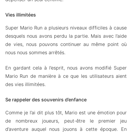
Vies illimitées
Super Mario Run a plusieurs niveaux difficiles à cause
desquels nous avons perdu la partie. Mais avec l’aide
de vies, nous pouvons continuer au même point où
nous nous sommes arrêtés.
En gardant cela à l’esprit, nous avons modifié Super
Mario Run de manière à ce que les utilisateurs aient
des vies illimitées.
Se rappeler des souvenirs d’enfance
Comme je l’ai dit plus tôt, Mario est une émotion pour
de nombreux joueurs, peut-être le premier jeu
d’aventure auquel nous jouons à cette époque. En