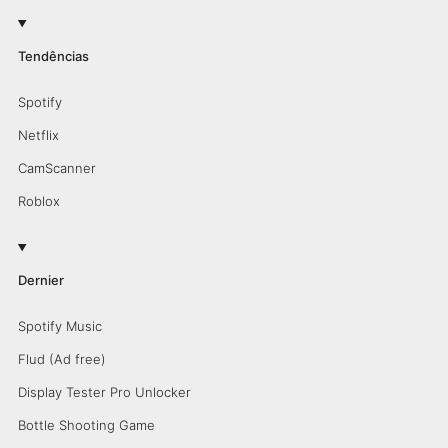
Tendências
Spotify
Netflix
CamScanner
Roblox
Dernier
Spotify Music
Flud (Ad free)
Display Tester Pro Unlocker
Bottle Shooting Game