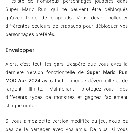
Il existe de nombreux personnages jouables dans
Super Mario Run, qui ne peuvent être débloqués
qu’avec l’aide de crapauds. Vous devez collecter
différentes couleurs de crapauds pour débloquer vos
personnages préférés.
Envelopper
Alors, c’est tout, les gars. J’espère que vous avez la
dernière version fonctionnelle de
Super Mario Run
MOD Apk 2024
avec tout le monde déverrouillé et de
l’argent illimité. Maintenant, protégez-vous des
différents types de monstres et gagnez facilement
chaque match.
Si vous aimez cette version modifiée du jeu, n’oubliez
pas de la partager avec vos amis. De plus, si vous