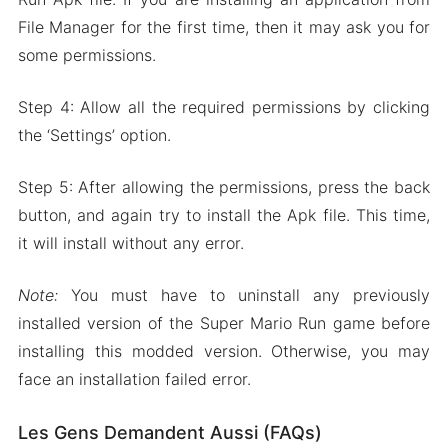
File Manager for the first time, then it may ask you for
some permissions.
Step 4: Allow all the required permissions by clicking
the ‘Settings’ option.
Step 5: After allowing the permissions, press the back
button, and again try to install the Apk file. This time,
it will install without any error.
Note:
You must have to uninstall any previously
installed version of the Super Mario Run game before
installing this modded version. Otherwise, you may
face an installation failed error.
Les Gens Demandent Aussi (FAQs)