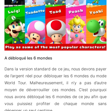
A débloqué les 6 mondes
Dans la version standard de ce jeu, nous devons payer
de l’argent réel pour débloquer les 6 mondes du mode
World Tour. Malheureusement, il n’y a pas d’autre
moyen de déverrouiller ces mondes. C’est pourquoi
nous avons débloqué les 6 mondes de ce jeu afin que
vous puissiez profiter de chaque monde sans
dépenser un seul centime.