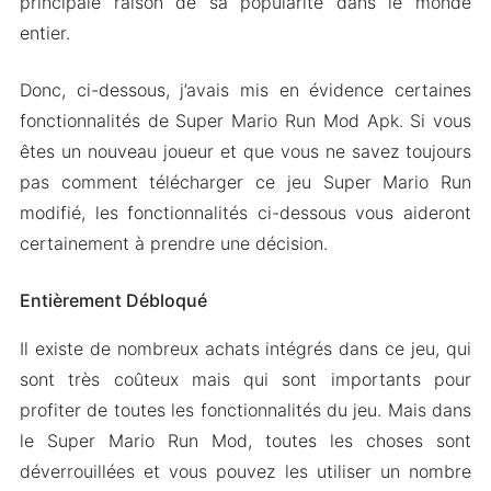
principale raison de sa popularité dans le monde
entier.
Donc, ci-dessous, j’avais mis en évidence certaines
fonctionnalités de Super Mario Run Mod Apk. Si vous
êtes un nouveau joueur et que vous ne savez toujours
pas comment télécharger ce jeu Super Mario Run
modifié, les fonctionnalités ci-dessous vous aideront
certainement à prendre une décision.
Entièrement Débloqué
Il existe de nombreux achats intégrés dans ce jeu, qui
sont très coûteux mais qui sont importants pour
profiter de toutes les fonctionnalités du jeu. Mais dans
le Super Mario Run Mod, toutes les choses sont
déverrouillées et vous pouvez les utiliser un nombre