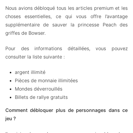
Nous avions débloqué tous les articles premium et les
choses essentielles, ce qui vous offre l’avantage
supplémentaire de sauver la princesse Peach des
griffes de Bowser.
Pour des informations détaillées, vous pouvez
consulter la liste suivante :
argent illimité
Pièces de monnaie illimitées
Mondes déverrouillés
Billets de rallye gratuits
Comment débloquer plus de personnages dans ce
jeu ?