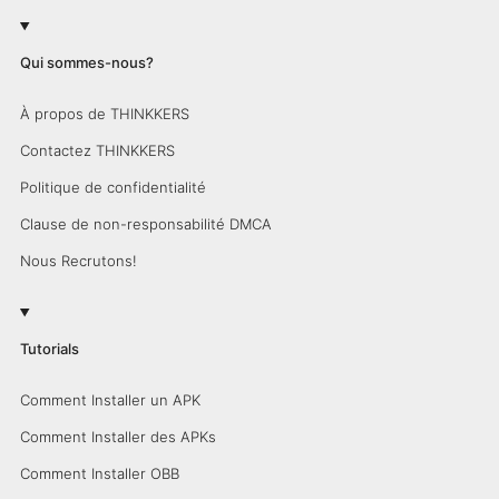
Qui sommes-nous?
À propos de THINKKERS
Contactez THINKKERS
Politique de confidentialité
Clause de non-responsabilité DMCA
Nous Recrutons!
Tutorials
Comment Installer un APK
Comment Installer des APKs
Comment Installer OBB