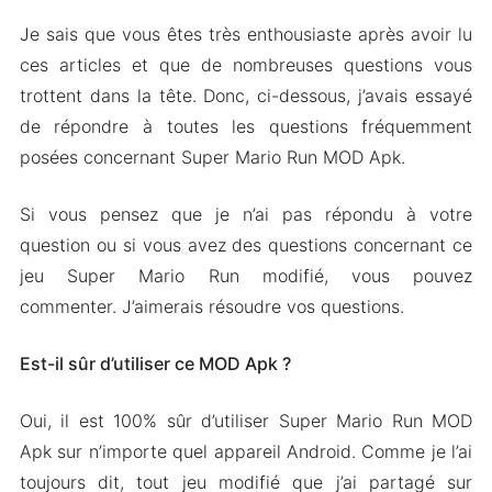
Je sais que vous êtes très enthousiaste après avoir lu
ces articles et que de nombreuses questions vous
trottent dans la tête. Donc, ci-dessous, j’avais essayé
de répondre à toutes les questions fréquemment
posées concernant Super Mario Run MOD Apk.
Si vous pensez que je n’ai pas répondu à votre
question ou si vous avez des questions concernant ce
jeu Super Mario Run modifié, vous pouvez
commenter. J’aimerais résoudre vos questions.
Est-il sûr d’utiliser ce MOD Apk ?
Oui, il est 100% sûr d’utiliser Super Mario Run MOD
Apk sur n’importe quel appareil Android. Comme je l’ai
toujours dit, tout jeu modifié que j’ai partagé sur