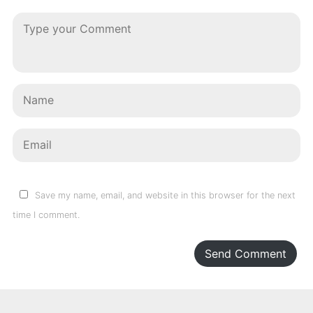
Save my name, email, and website in this browser for the next
time I comment.
Send Comment