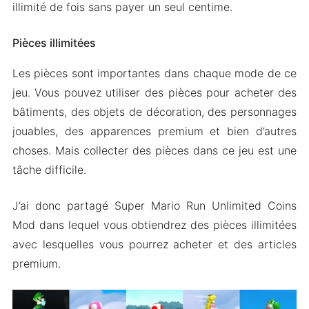
illimité de fois sans payer un seul centime.
Pièces illimitées
Les pièces sont importantes dans chaque mode de ce
jeu. Vous pouvez utiliser des pièces pour acheter des
bâtiments, des objets de décoration, des personnages
jouables, des apparences premium et bien d’autres
choses. Mais collecter des pièces dans ce jeu est une
tâche difficile.
J’ai donc partagé Super Mario Run Unlimited Coins
Mod dans lequel vous obtiendrez des pièces illimitées
avec lesquelles vous pourrez acheter et des articles
premium.