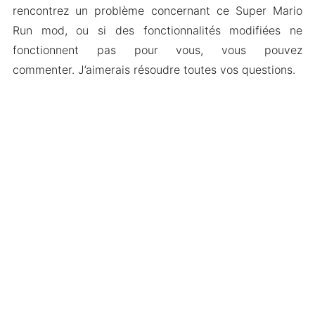
rencontrez un problème concernant ce Super Mario
Run mod, ou si des fonctionnalités modifiées ne
fonctionnent pas pour vous, vous pouvez
commenter. J’aimerais résoudre toutes vos questions.