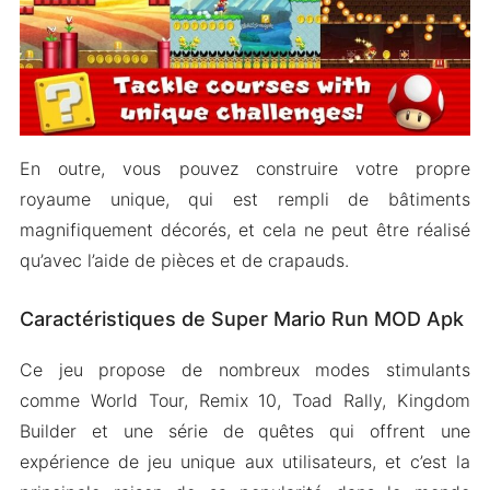
En outre, vous pouvez construire votre propre
royaume unique, qui est rempli de bâtiments
magnifiquement décorés, et cela ne peut être réalisé
qu’avec l’aide de pièces et de crapauds.
Caractéristiques de Super Mario Run MOD Apk
Ce jeu propose de nombreux modes stimulants
comme World Tour, Remix 10, Toad Rally, Kingdom
Builder et une série de quêtes qui offrent une
expérience de jeu unique aux utilisateurs, et c’est la