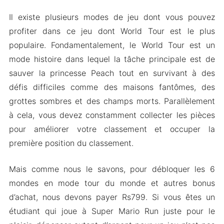
Il existe plusieurs modes de jeu dont vous pouvez
profiter dans ce jeu dont World Tour est le plus
populaire. Fondamentalement, le World Tour est un
mode histoire dans lequel la tâche principale est de
sauver la princesse Peach tout en survivant à des
défis difficiles comme des maisons fantômes, des
grottes sombres et des champs morts. Parallèlement
à cela, vous devez constamment collecter les pièces
pour améliorer votre classement et occuper la
première position du classement.
Mais comme nous le savons, pour débloquer les 6
mondes en mode tour du monde et autres bonus
d’achat, nous devons payer Rs799. Si vous êtes un
étudiant qui joue à Super Mario Run juste pour le