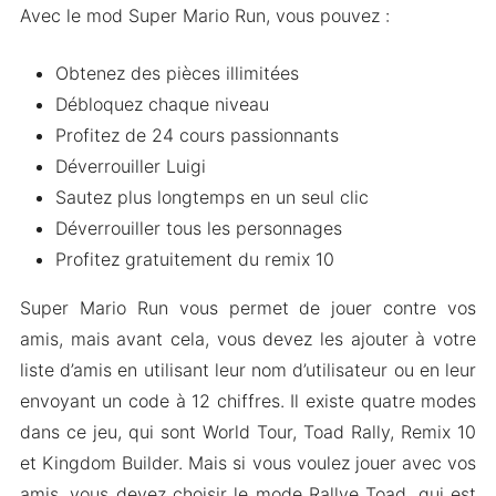
Avec le mod Super Mario Run, vous pouvez :
Obtenez des pièces illimitées
Débloquez chaque niveau
Profitez de 24 cours passionnants
Déverrouiller Luigi
Sautez plus longtemps en un seul clic
Déverrouiller tous les personnages
Profitez gratuitement du remix 10
Super Mario Run vous permet de jouer contre vos
amis, mais avant cela, vous devez les ajouter à votre
liste d’amis en utilisant leur nom d’utilisateur ou en leur
envoyant un code à 12 chiffres. Il existe quatre modes
dans ce jeu, qui sont World Tour, Toad Rally, Remix 10
et Kingdom Builder. Mais si vous voulez jouer avec vos
amis, vous devez choisir le mode Rallye Toad, qui est