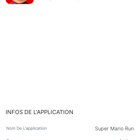
INFOS DE L'APPLICATION
Super Mario Run
Nom De L'application