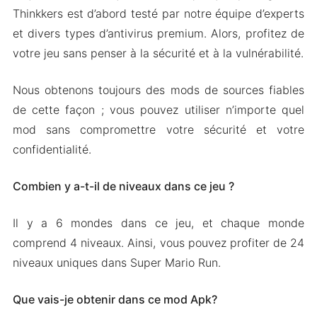
Thinkkers est d’abord testé par notre équipe d’experts
et divers types d’antivirus premium. Alors, profitez de
votre jeu sans penser à la sécurité et à la vulnérabilité.
Nous obtenons toujours des mods de sources fiables
de cette façon ; vous pouvez utiliser n’importe quel
mod sans compromettre votre sécurité et votre
confidentialité.
Combien y a-t-il de niveaux dans ce jeu ?
Il y a 6 mondes dans ce jeu, et chaque monde
comprend 4 niveaux. Ainsi, vous pouvez profiter de 24
niveaux uniques dans Super Mario Run.
Que vais-je obtenir dans ce mod Apk?