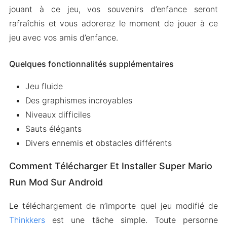
jouant à ce jeu, vos souvenirs d’enfance seront
rafraîchis et vous adorerez le moment de jouer à ce
jeu avec vos amis d’enfance.
Quelques fonctionnalités supplémentaires
Jeu fluide
Des graphismes incroyables
Niveaux difficiles
Sauts élégants
Divers ennemis et obstacles différents
Comment Télécharger Et Installer Super Mario
Run Mod Sur Android
Le téléchargement de n’importe quel jeu modifié de
Thinkkers
est une tâche simple. Toute personne