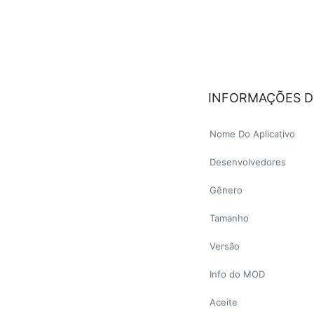
INFORMAÇÕES D
Nome Do Aplicativo
Desenvolvedores
Gênero
Tamanho
Versão
Info do MOD
Aceite