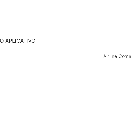
O APLICATIVO
Airline Com