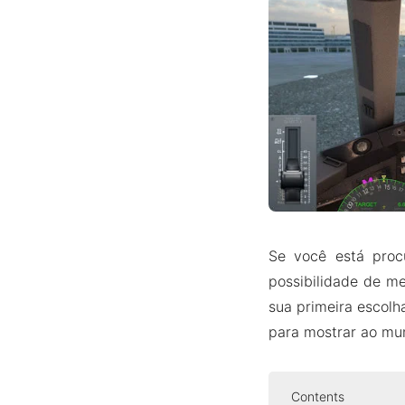
Se você está proc
possibilidade de m
sua primeira escolh
para mostrar ao mu
Contents