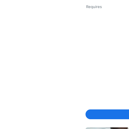
Requires