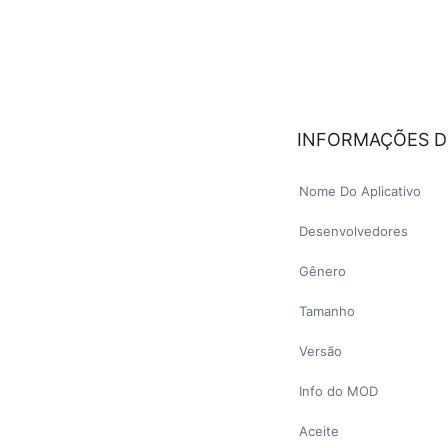
INFORMAÇÕES D
Nome Do Aplicativo
Desenvolvedores
Gênero
Tamanho
Versão
Info do MOD
Aceite