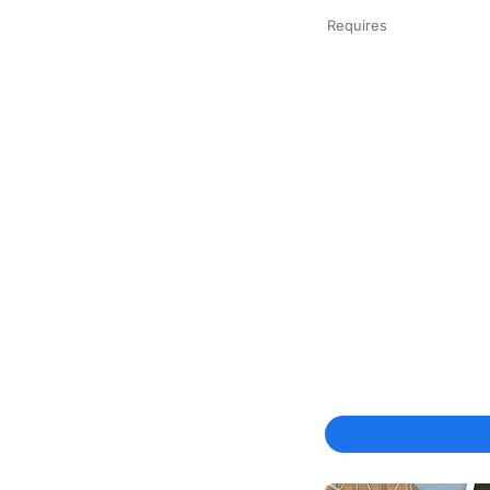
Requires