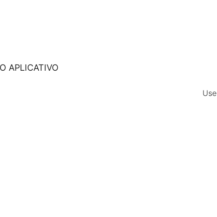
O APLICATIVO
Use