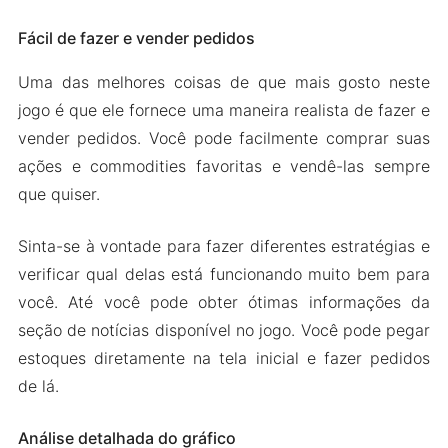
Fácil de fazer e vender pedidos
Uma das melhores coisas de que mais gosto neste
jogo é que ele fornece uma maneira realista de fazer e
vender pedidos. Você pode facilmente comprar suas
ações e commodities favoritas e vendê-las sempre
que quiser.
Sinta-se à vontade para fazer diferentes estratégias e
verificar qual delas está funcionando muito bem para
você. Até você pode obter ótimas informações da
seção de notícias disponível no jogo. Você pode pegar
estoques diretamente na tela inicial e fazer pedidos
de lá.
Análise detalhada do gráfico