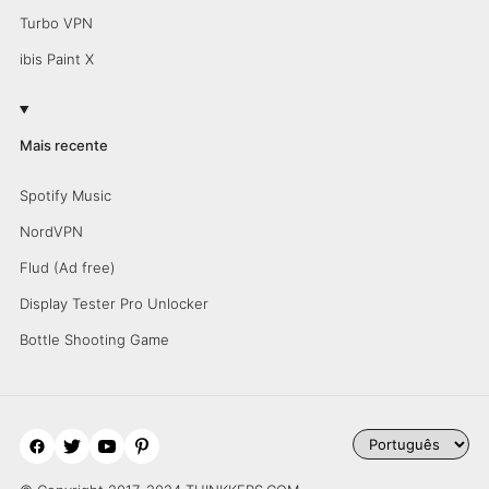
Turbo VPN
ibis Paint X
Mais recente
Spotify Music
NordVPN
Flud (Ad free)
Display Tester Pro Unlocker
Bottle Shooting Game