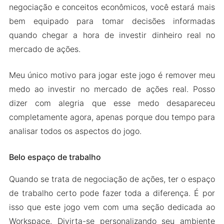
negociação e conceitos econômicos, você estará mais
bem equipado para tomar decisões informadas
quando chegar a hora de investir dinheiro real no
mercado de ações.
Meu único motivo para jogar este jogo é remover meu
medo ao investir no mercado de ações real. Posso
dizer com alegria que esse medo desapareceu
completamente agora, apenas porque dou tempo para
analisar todos os aspectos do jogo.
Belo espaço de trabalho
Quando se trata de negociação de ações, ter o espaço
de trabalho certo pode fazer toda a diferença. É por
isso que este jogo vem com uma seção dedicada ao
Workspace. Divirta-se personalizando seu ambiente