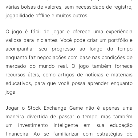
várias bolsas de valores, sem necessidade de registro,
Recursos do Mod
jogabilidade offline e muitos outros.
Baixe Stock Exchange Game Apk & MOD para
Android 2024
O jogo é fácil de jogar e oferece uma experiência
valiosa para iniciantes. Você pode criar um portfólio e
acompanhar seu progresso ao longo do tempo
enquanto faz negociações com base nas condições de
mercado do mundo real. O jogo também fornece
recursos úteis, como artigos de notícias e materiais
educativos, para que você possa aprender enquanto
joga.
Jogar o Stock Exchange Game não é apenas uma
maneira divertida de passar o tempo, mas também
um investimento inteligente em sua educação
financeira. Ao se familiarizar com estratégias de