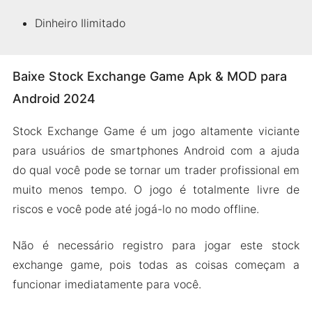
Dinheiro Ilimitado
Baixe Stock Exchange Game Apk & MOD para
Android 2024
Stock Exchange Game é um jogo altamente viciante
para usuários de smartphones Android com a ajuda
do qual você pode se tornar um trader profissional em
muito menos tempo. O jogo é totalmente livre de
riscos e você pode até jogá-lo no modo offline.
Não é necessário registro para jogar este stock
exchange game, pois todas as coisas começam a
funcionar imediatamente para você.