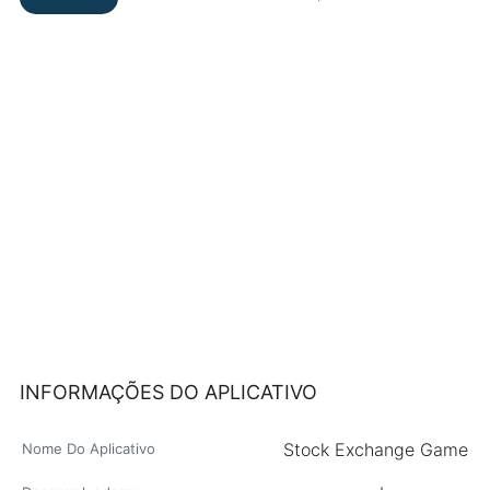
INFORMAÇÕES DO APLICATIVO
Stock Exchange Game
Nome Do Aplicativo