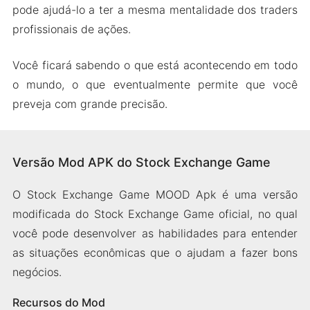
pode ajudá-lo a ter a mesma mentalidade dos traders
profissionais de ações.
Você ficará sabendo o que está acontecendo em todo
o mundo, o que eventualmente permite que você
preveja com grande precisão.
Versão Mod APK do Stock Exchange Game
O Stock Exchange Game MOOD Apk é uma versão
modificada do Stock Exchange Game oficial, no qual
você pode desenvolver as habilidades para entender
as situações econômicas que o ajudam a fazer bons
negócios.
Recursos do Mod