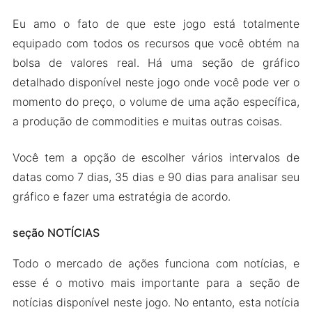
Eu amo o fato de que este jogo está totalmente
equipado com todos os recursos que você obtém na
bolsa de valores real. Há uma seção de gráfico
detalhado disponível neste jogo onde você pode ver o
momento do preço, o volume de uma ação específica,
a produção de commodities e muitas outras coisas.
Você tem a opção de escolher vários intervalos de
datas como 7 dias, 35 dias e 90 dias para analisar seu
gráfico e fazer uma estratégia de acordo.
seção NOTÍCIAS
Todo o mercado de ações funciona com notícias, e
esse é o motivo mais importante para a seção de
notícias disponível neste jogo. No entanto, esta notícia