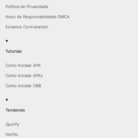
Política de Privacidade
Aviso de Responsabilidade DMCA
Estamos Contratando!
Tutorials
Como Instalar APK
Como Instalar APKs
Como Instalar OBB
Tendendo
Spotify
Netflix