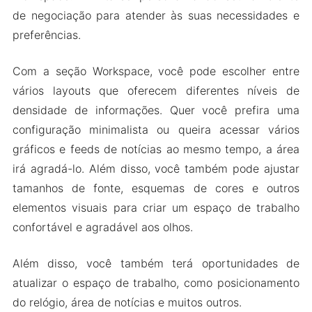
de negociação para atender às suas necessidades e
preferências.
Com a seção Workspace, você pode escolher entre
vários layouts que oferecem diferentes níveis de
densidade de informações. Quer você prefira uma
configuração minimalista ou queira acessar vários
gráficos e feeds de notícias ao mesmo tempo, a área
irá agradá-lo. Além disso, você também pode ajustar
tamanhos de fonte, esquemas de cores e outros
elementos visuais para criar um espaço de trabalho
confortável e agradável aos olhos.
Além disso, você também terá oportunidades de
atualizar o espaço de trabalho, como posicionamento
do relógio, área de notícias e muitos outros.