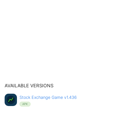
AVAILABLE VERSIONS
Stock Exchange Game v1.436
APK