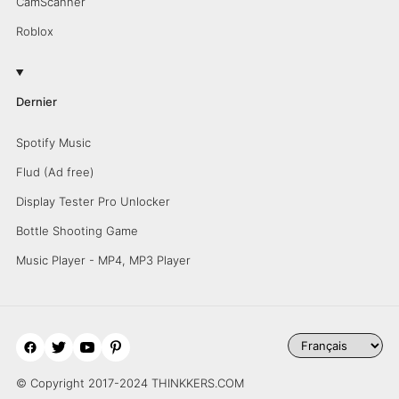
CamScanner
Roblox
Dernier
Spotify Music
Flud (Ad free)
Display Tester Pro Unlocker
Bottle Shooting Game
Music Player - MP4, MP3 Player
© Copyright 2017-2024 THINKKERS.COM