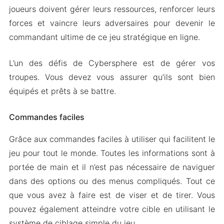
joueurs doivent gérer leurs ressources, renforcer leurs
forces et vaincre leurs adversaires pour devenir le
commandant ultime de ce jeu stratégique en ligne.
L’un des défis de Cybersphere est de gérer vos
troupes. Vous devez vous assurer qu’ils sont bien
équipés et prêts à se battre.
Commandes faciles
Grâce aux commandes faciles à utiliser qui facilitent le
jeu pour tout le monde. Toutes les informations sont à
portée de main et il n’est pas nécessaire de naviguer
dans des options ou des menus compliqués. Tout ce
que vous avez à faire est de viser et de tirer. Vous
pouvez également atteindre votre cible en utilisant le
système de ciblage simple du jeu.