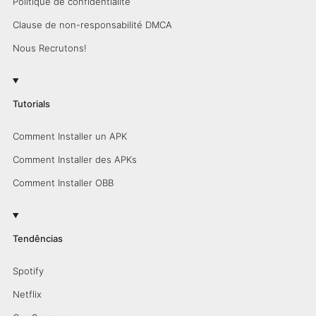
Politique de confidentialité
Clause de non-responsabilité DMCA
Nous Recrutons!
Tutorials
Comment Installer un APK
Comment Installer des APKs
Comment Installer OBB
Tendências
Spotify
Netflix