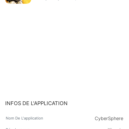
INFOS DE L'APPLICATION
CyberSphere
Nom De L'application