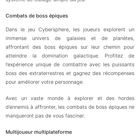
Combats de boss épiques
Dans le jeu Cybersphere, les joueurs explorent un
immense univers de galaxies et de planètes,
affrontant des boss épiques sur leur chemin pour
atteindre la domination galactique. Profitez de
l’expérience unique de combattre avec les puissants
boss des extraterrestres et gagnez des récompenses
pour améliorer votre personnage.
Avec un vaste monde à explorer et des hordes
d’ennemis à affronter, les combats de boss épiques ne
manqueront pas de vous fasciner.
Multijoueur multiplateforme