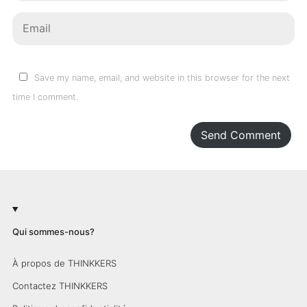
Save my name, email, and website in this browser for the next
time I comment.
Send Comment
Qui sommes-nous?
À propos de THINKKERS
Contactez THINKKERS