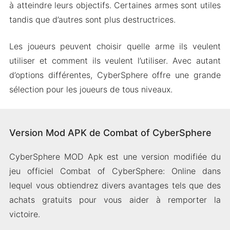
à atteindre leurs objectifs. Certaines armes sont utiles
tandis que d’autres sont plus destructrices.
Les joueurs peuvent choisir quelle arme ils veulent
utiliser et comment ils veulent l’utiliser. Avec autant
d’options différentes, CyberSphere offre une grande
sélection pour les joueurs de tous niveaux.
Version Mod APK de Combat of CyberSphere
CyberSphere MOD Apk est une version modifiée du
jeu officiel Combat of CyberSphere: Online dans
lequel vous obtiendrez divers avantages tels que des
achats gratuits pour vous aider à remporter la
victoire.