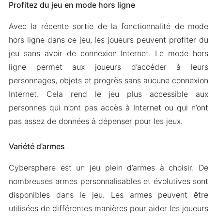
Profitez du jeu en mode hors ligne
Avec la récente sortie de la fonctionnalité de mode
hors ligne dans ce jeu, les joueurs peuvent profiter du
jeu sans avoir de connexion Internet. Le mode hors
ligne permet aux joueurs d’accéder à leurs
personnages, objets et progrès sans aucune connexion
Internet. Cela rend le jeu plus accessible aux
personnes qui n’ont pas accès à Internet ou qui n’ont
pas assez de données à dépenser pour les jeux.
Variété d’armes
Cybersphere est un jeu plein d’armes à choisir. De
nombreuses armes personnalisables et évolutives sont
disponibles dans le jeu. Les armes peuvent être
utilisées de différentes manières pour aider les joueurs