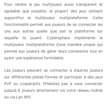
Pour rendre le jeu multijoueur aussi transparent et
agréable que possible, la plupart des jeux utilisent
aujourd’hui le multijoueur multiplateforme. Cette
fonctionnalité permet aux joueurs de se connecter les
uns aux autres quelle que soit la plateforme sur
laquelle ils jouent. Cybersphere implémente le
multijoueur multiplateforme d’une manière unique qui
permet aux joueurs de gérer leurs connexions tout en
ayant une expérience formidable.
Les joueurs peuvent se connecter à d’autres joueurs
sur différentes plates-formes et participer à des jeux
PvP ou coopératifs. N’hésitez pas à vous connecter
jusqu’à 6 joueurs directement via votre réseau mobile
ou via Lan Wifi.