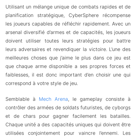
Android 2024
Utilisant un mélange unique de combats rapides et de
planification stratégique, CyberSphere récompense
les joueurs capables de réfléchir rapidement. Avec un
arsenal diversifié d’armes et de capacités, les joueurs
doivent utiliser toutes leurs stratégies pour battre
leurs adversaires et revendiquer la victoire. L’une des
meilleures choses que j’aime le plus dans ce jeu est
que chaque arme disponible a ses propres forces et
faiblesses, il est donc important d’en choisir une qui
correspond à votre style de jeu.
Semblable à
Mech Arena
, le gameplay consiste à
contrôler des armées de soldats futuristes, de cyborgs
et de chars pour gagner facilement les batailles.
Chaque unité a des capacités uniques qui doivent être
utilisées conjointement pour vaincre l’ennemi. Les