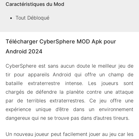
Caractéristiques du Mod
Tout Débloqué
Télécharger CyberSphere MOD Apk pour
Android 2024
CyberSphere est sans aucun doute le meilleur jeu de
tir pour appareils Android qui offre un champ de
bataille extraterrestre intense. Les joueurs sont
chargés de défendre la planète contre une attaque
par de terribles extraterrestres. Ce jeu offre une
expérience unique d’être dans un environnement
dangereux qui ne se trouve pas dans d’autres tireurs.
Un nouveau joueur peut facilement jouer au jeu car les