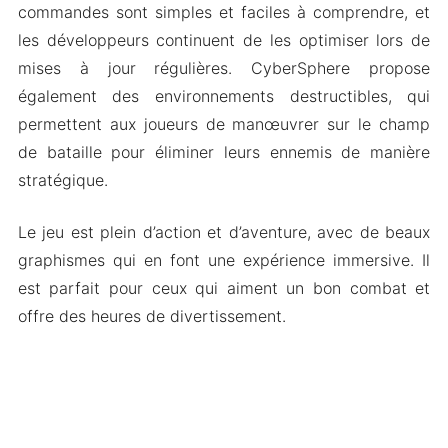
commandes sont simples et faciles à comprendre, et
les développeurs continuent de les optimiser lors de
mises à jour régulières. CyberSphere propose
également des environnements destructibles, qui
permettent aux joueurs de manœuvrer sur le champ
de bataille pour éliminer leurs ennemis de manière
stratégique.
Le jeu est plein d’action et d’aventure, avec de beaux
graphismes qui en font une expérience immersive. Il
est parfait pour ceux qui aiment un bon combat et
offre des heures de divertissement.