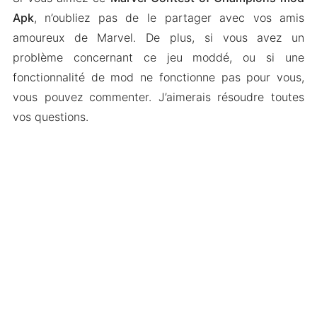
Apk
, n’oubliez pas de le partager avec vos amis
amoureux de Marvel. De plus, si vous avez un
problème concernant ce jeu moddé, ou si une
fonctionnalité de mod ne fonctionne pas pour vous,
vous pouvez commenter. J’aimerais résoudre toutes
vos questions.