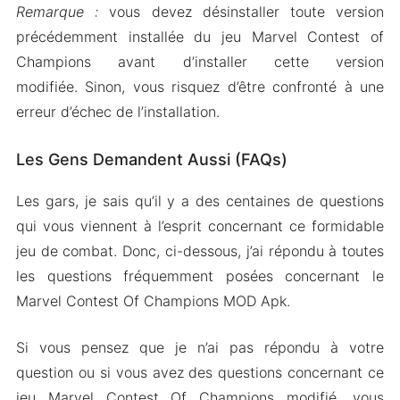
Remarque :
vous devez désinstaller toute version
précédemment installée du jeu Marvel Contest of
Champions avant d’installer cette version
modifiée. Sinon, vous risquez d’être confronté à une
erreur d’échec de l’installation.
Les Gens Demandent Aussi (FAQs)
Les gars, je sais qu’il y a des centaines de questions
qui vous viennent à l’esprit concernant ce formidable
jeu de combat. Donc, ci-dessous, j’ai répondu à toutes
les questions fréquemment posées concernant le
Marvel Contest Of Champions MOD Apk.
Si vous pensez que je n’ai pas répondu à votre
question ou si vous avez des questions concernant ce
jeu Marvel Contest Of Champions modifié, vous