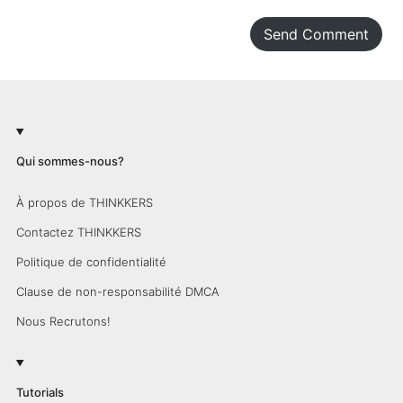
Send Comment
Qui sommes-nous?
À propos de THINKKERS
Contactez THINKKERS
Politique de confidentialité
Clause de non-responsabilité DMCA
Nous Recrutons!
Tutorials