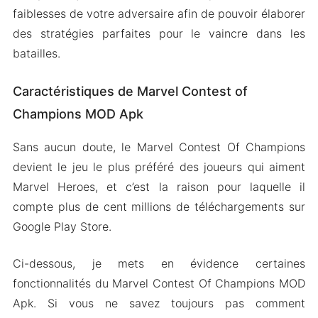
faiblesses de votre adversaire afin de pouvoir élaborer
des stratégies parfaites pour le vaincre dans les
batailles.
Caractéristiques de Marvel Contest of
Champions MOD Apk
Sans aucun doute, le Marvel Contest Of Champions
devient le jeu le plus préféré des joueurs qui aiment
Marvel Heroes, et c’est la raison pour laquelle il
compte plus de cent millions de téléchargements sur
Google Play Store.
Ci-dessous, je mets en évidence certaines
fonctionnalités du Marvel Contest Of Champions MOD
Apk. Si vous ne savez toujours pas comment