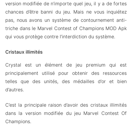
version modifiée de n’importe quel jeu, il y a de fortes
chances d’être banni du jeu. Mais ne vous inquiétez
pas, nous avons un système de contournement anti-
triche dans le Marvel Contest of Champions MOD Apk
qui vous protège contre l’interdiction du système.
Cristaux illimités
Crystal est un élément de jeu premium qui est
principalement utilisé pour obtenir des ressources
telles que des unités, des médailles d’or et bien
d’autres.
C’est la principale raison d’avoir des cristaux illimités
dans la version modifiée du jeu Marvel Contest Of
Champions.