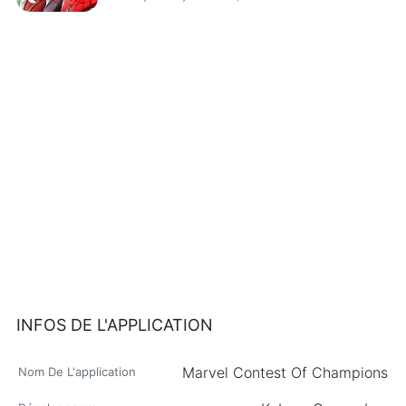
INFOS DE L'APPLICATION
Marvel Contest Of Champions
Nom De L'application