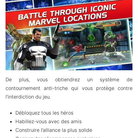
Contest of Champions Mod
Les Gens Demandent Aussi (FAQs)
Envelopper
De plus, vous obtiendrez un système de
contournement anti-triche qui vous protège contre
l’interdiction du jeu.
Débloquez tous les héros
Habillez-vous avec des amis
Construire l’alliance la plus solide