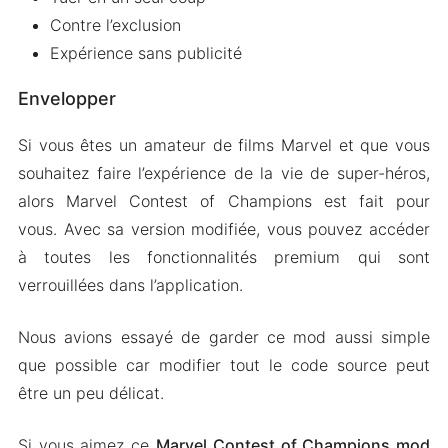
Contre l’exclusion
Expérience sans publicité
Envelopper
Si vous êtes un amateur de films Marvel et que vous
souhaitez faire l’expérience de la vie de super-héros,
alors Marvel Contest of Champions est fait pour
vous. Avec sa version modifiée, vous pouvez accéder
à toutes les fonctionnalités premium qui sont
verrouillées dans l’application.
Nous avions essayé de garder ce mod aussi simple
que possible car modifier tout le code source peut
être un peu délicat.
Si vous aimez ce
Marvel Contest of Champions mod