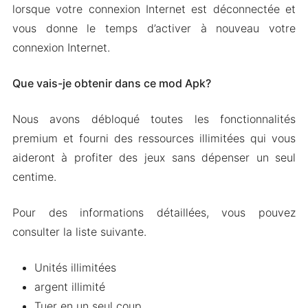
lorsque votre connexion Internet est déconnectée et
vous donne le temps d’activer à nouveau votre
connexion Internet.
Que vais-je obtenir dans ce mod Apk?
Nous avons débloqué toutes les fonctionnalités
premium et fourni des ressources illimitées qui vous
aideront à profiter des jeux sans dépenser un seul
centime.
Pour des informations détaillées, vous pouvez
consulter la liste suivante.
Unités illimitées
argent illimité
Tuer en un seul coup