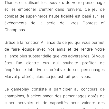
Thanos en utilisant les pouvoirs de votre personnage
et les empêcher d’entrer dans l’univers. Ce jeu de
combat de super-héros haute fidélité est basé sur les
événements de la série de livres Contest of
Champions.
Grâce à la fonction Alliance de ce jeu qui vous permet
de faire équipe avec vos amis et de rendre votre
alliance plus substantielle que vos adversaires. Si vous
êtes l’un d’entre eux qui souhaite profiter de
l’expérience intuitive et créative de ses personnages
Marvel préférés, alors ce jeu est fait pour vous.
Le gameplay consiste à participer au concours de
champions, à sélectionner des personnages dotés de
super pouvoirs et de capacités pour vaincre des