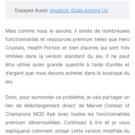
Essayez Aussi:
Injustice: Gods Among Us
Mais comme nous le savons, il existe de nombreuses
fonctionnalités et ressources premium telles que Hero
Crystals, Health Portion et bien d’autres qui sont très
limitées dans la version standard du jeu. Il ne peut
être utilisé qu’en grande quantité à l’aide d’unités et
d’argent que nous devons acheter dans la boutique du
jeu.
Donc, pour surmonter ce problème, je vais partager un
lien de téléchargement direct de Marvel Contest of
Champions MOD Apk avec toutes les fonctionnalités
premium déverrouillées. Continuez à lire et je vous
expliquerai comment utiliser cette version modifiée du