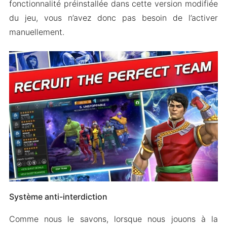
fonctionnalité préinstallée dans cette version modifiée
du jeu, vous n’avez donc pas besoin de l’activer
manuellement.
Système anti-interdiction
Comme nous le savons, lorsque nous jouons à la