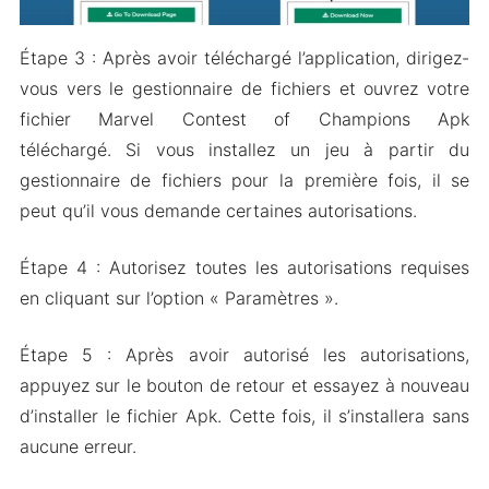
Étape 3 : Après avoir téléchargé l’application, dirigez-
vous vers le gestionnaire de fichiers et ouvrez votre
fichier Marvel Contest of Champions Apk
téléchargé. Si vous installez un jeu à partir du
gestionnaire de fichiers pour la première fois, il se
peut qu’il vous demande certaines autorisations.
Étape 4 : Autorisez toutes les autorisations requises
en cliquant sur l’option « Paramètres ».
Étape 5 : Après avoir autorisé les autorisations,
appuyez sur le bouton de retour et essayez à nouveau
d’installer le fichier Apk. Cette fois, il s’installera sans
aucune erreur.