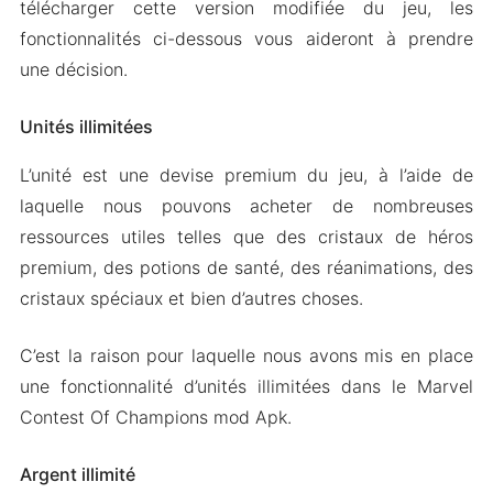
télécharger cette version modifiée du jeu, les
fonctionnalités ci-dessous vous aideront à prendre
une décision.
Unités illimitées
L’unité est une devise premium du jeu, à l’aide de
laquelle nous pouvons acheter de nombreuses
ressources utiles telles que des cristaux de héros
premium, des potions de santé, des réanimations, des
cristaux spéciaux et bien d’autres choses.
C’est la raison pour laquelle nous avons mis en place
une fonctionnalité d’unités illimitées dans le Marvel
Contest Of Champions mod Apk.
Argent illimité