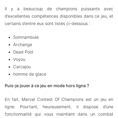
Il y a beaucoup de champions puissants avec
d’excellentes compétences disponibles dans ce jeu, et
certains d’entre eux sont listés ci-dessous :
Somnambule
Archange
Dead Pool
Voyou
Carcajou
homme de glace
Puis-je jouer à ce jeu en mode hors ligne ?
En fait, Marvel Contest Of Champions est un jeu en
ligne. Pourtant, heureusement, il dispose d’une
fonctionnalité qui vous maintient dans un combat