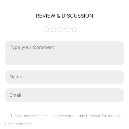
REVIEW & DISCUSSION
Save my name, email, and website in this browser for the next
time I comment.