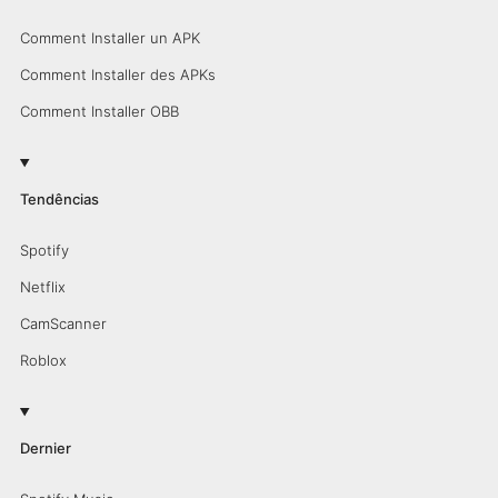
Comment Installer un APK
Comment Installer des APKs
Comment Installer OBB
Tendências
Spotify
Netflix
CamScanner
Roblox
Dernier