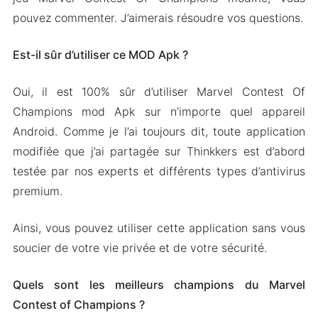
pouvez commenter. J’aimerais résoudre vos questions.
Est-il sûr d’utiliser ce MOD Apk ?
Oui, il est 100% sûr d’utiliser Marvel Contest Of
Champions mod Apk sur n’importe quel appareil
Android. Comme je l’ai toujours dit, toute application
modifiée que j’ai partagée sur Thinkkers est d’abord
testée par nos experts et différents types d’antivirus
premium.
Ainsi, vous pouvez utiliser cette application sans vous
soucier de votre vie privée et de votre sécurité.
Quels sont les meilleurs champions du Marvel
Contest of Champions ?