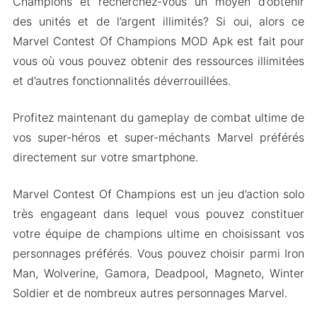
Champions et recherchez-vous un moyen d’obtenir
des unités et de l’argent illimités? Si oui, alors ce
Marvel Contest Of Champions MOD Apk est fait pour
vous où vous pouvez obtenir des ressources illimitées
et d’autres fonctionnalités déverrouillées.
Profitez maintenant du gameplay de combat ultime de
vos super-héros et super-méchants Marvel préférés
directement sur votre smartphone.
Marvel Contest Of Champions est un jeu d’action solo
très engageant dans lequel vous pouvez constituer
votre équipe de champions ultime en choisissant vos
personnages préférés. Vous pouvez choisir parmi Iron
Man, Wolverine, Gamora, Deadpool, Magneto, Winter
Soldier et de nombreux autres personnages Marvel.