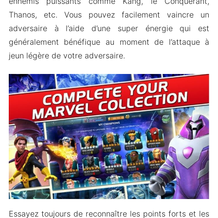
ennemis puissants comme Kang, le Conquérant,
Thanos, etc. Vous pouvez facilement vaincre un
adversaire à l’aide d’une super énergie qui est
généralement bénéfique au moment de l’attaque à
jeun légère de votre adversaire.
Essayez toujours de reconnaître les points forts et les