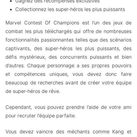
Gagnez des récompenses exclusives
Collectionnez les super-héros les plus puissants
Marvel Contest Of Champions est l’un des jeux de
combat les plus téléchargés qui offre de nombreuses
fonctionnalités passionnantes telles que des scénarios
captivants, des super-héros les plus puissants, des
défis mystérieux, des concurrents puissants et bien
d’autres. Chaque personnage a ses propres pouvoirs
et compétences uniques, vous devez donc faire
beaucoup de recherches avant de créer votre équipe
de super-héros de rêve.
Cependant, vous pouvez prendre l’aide de votre ami
pour recruter l’équipe parfaite.
Vous devez vaincre des méchants comme Kang et