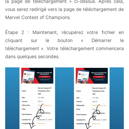
la page de téléchargement » ci-dessus. Après cela,
vous serez redirigé vers la page de téléchargement de
Marvel Contest of Champions.
Étape 2 : Maintenant, récupérez votre fichier en
cliquant sur le bouton « Démarrer le
téléchargement ». Votre téléchargement commencera
dans quelques secondes.