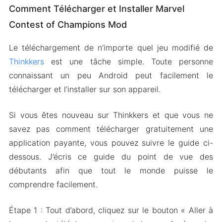
Comment Télécharger et Installer Marvel
Contest of Champions Mod
Le téléchargement de n’importe quel jeu modifié de
Thinkkers
est une tâche simple. Toute personne
connaissant un peu Android peut facilement le
télécharger et l’installer sur son appareil.
Si vous êtes nouveau sur Thinkkers et que vous ne
savez pas comment télécharger gratuitement une
application payante, vous pouvez suivre le guide ci-
dessous. J’écris ce guide du point de vue des
débutants afin que tout le monde puisse le
comprendre facilement.
Étape 1 : Tout d’abord, cliquez sur le bouton « Aller à