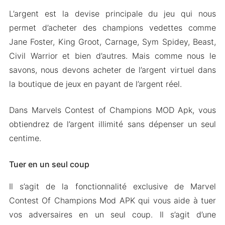
L’argent est la devise principale du jeu qui nous
permet d’acheter des champions vedettes comme
Jane Foster, King Groot, Carnage, Sym Spidey, Beast,
Civil Warrior et bien d’autres. Mais comme nous le
savons, nous devons acheter de l’argent virtuel dans
la boutique de jeux en payant de l’argent réel.
Dans Marvels Contest of Champions MOD Apk, vous
obtiendrez de l’argent illimité sans dépenser un seul
centime.
Tuer en un seul coup
Il s’agit de la fonctionnalité exclusive de Marvel
Contest Of Champions Mod APK qui vous aide à tuer
vos adversaires en un seul coup. Il s’agit d’une