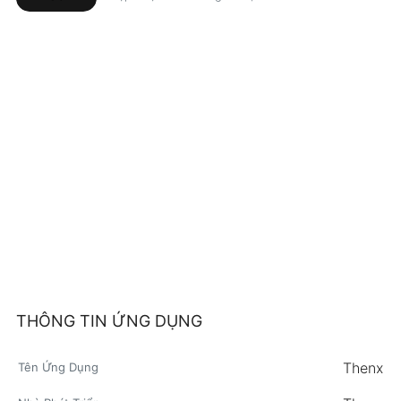
THÔNG TIN ỨNG DỤNG
Thenx
Tên Ứng Dụng