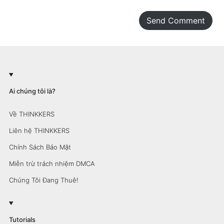
Send Comment
Ai chúng tôi là?
Về THINKKERS
Liên hệ THINKKERS
Chính Sách Bảo Mật
Miễn trừ trách nhiệm DMCA
Chúng Tôi Đang Thuê!
Tutorials