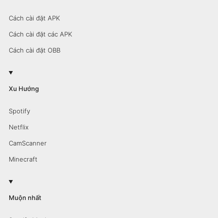
Cách cài đặt APK
Cách cài đặt các APK
Cách cài đặt OBB
Xu Hướng
Spotify
Netflix
CamScanner
Minecraft
Muộn nhất