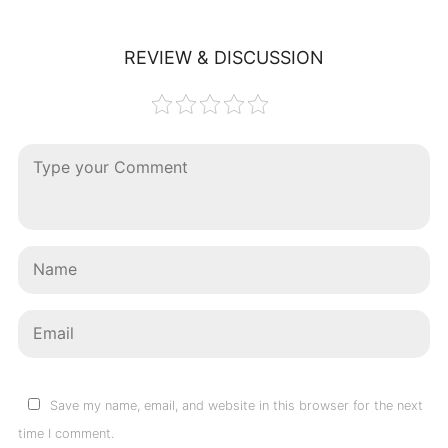
REVIEW & DISCUSSION
Save my name, email, and website in this browser for the next
time I comment.