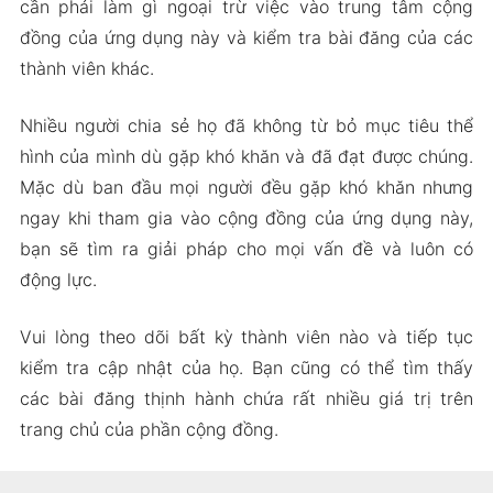
cần phải làm gì ngoại trừ việc vào trung tâm cộng
đồng của ứng dụng này và kiểm tra bài đăng của các
thành viên khác.
Nhiều người chia sẻ họ đã không từ bỏ mục tiêu thể
hình của mình dù gặp khó khăn và đã đạt được chúng.
Mặc dù ban đầu mọi người đều gặp khó khăn nhưng
ngay khi tham gia vào cộng đồng của ứng dụng này,
bạn sẽ tìm ra giải pháp cho mọi vấn đề và luôn có
động lực.
Vui lòng theo dõi bất kỳ thành viên nào và tiếp tục
kiểm tra cập nhật của họ. Bạn cũng có thể tìm thấy
các bài đăng thịnh hành chứa rất nhiều giá trị trên
trang chủ của phần cộng đồng.