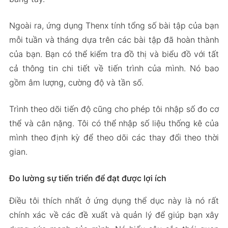
Ngoài ra, ứng dụng Thenx tính tổng số bài tập của bạn
mỗi tuần và tháng dựa trên các bài tập đã hoàn thành
của bạn. Bạn có thể kiểm tra đồ thị và biểu đồ với tất
cả thông tin chi tiết về tiến trình của mình. Nó bao
gồm âm lượng, cường độ và tần số.
Trình theo dõi tiến độ cũng cho phép tôi nhập số đo cơ
thể và cân nặng. Tôi có thể nhập số liệu thống kê của
mình theo định kỳ để theo dõi các thay đổi theo thời
gian.
Đo lường sự tiến triển để đạt được lợi ích
Điều tôi thích nhất ở ứng dụng thể dục này là nó rất
chính xác về các đề xuất và quản lý để giúp bạn xây