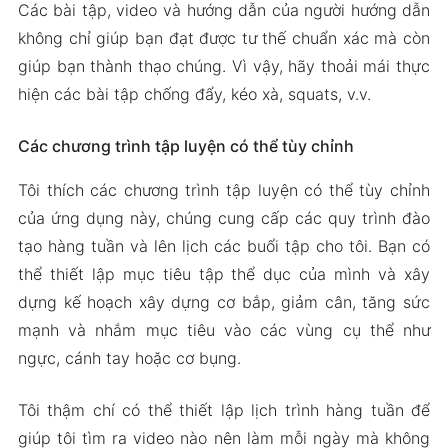
Các bài tập, video và hướng dẫn của người hướng dẫn
không chỉ giúp bạn đạt được tư thế chuẩn xác mà còn
giúp bạn thành thạo chúng. Vì vậy, hãy thoải mái thực
hiện các bài tập chống đẩy, kéo xà, squats, v.v.
Các chương trình tập luyện có thể tùy chỉnh
Tôi thích các chương trình tập luyện có thể tùy chỉnh
của ứng dụng này, chúng cung cấp các quy trình đào
tạo hàng tuần và lên lịch các buổi tập cho tôi. Bạn có
thể thiết lập mục tiêu tập thể dục của mình và xây
dựng kế hoạch xây dựng cơ bắp, giảm cân, tăng sức
mạnh và nhắm mục tiêu vào các vùng cụ thể như
ngực, cánh tay hoặc cơ bụng.
Tôi thậm chí có thể thiết lập lịch trình hàng tuần để
giúp tôi tìm ra video nào nên làm mỗi ngày mà không