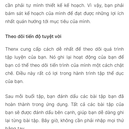
cần phải tự mình thiết kế kế hoạch. Vì vậy, bạn phải
bám sát kế hoạch của mình để đạt được những lợi ích
nhất quán hướng tới mục tiêu của mình.
Theo dõi tiến độ tuyệt vời
Thenx cung cấp cách dễ nhất để theo dõi quá trình
tập luyện của bạn. Nó ghi lại hoạt động của bạn để
bạn có thể theo dõi tiến trình của mình một cách chặt
chẽ. Điều này rất có lợi trong hành trình tập thể dục
của bạn.
Sau mỗi buổi tập, bạn đánh dấu các bài tập bạn đã
hoàn thành trong ứng dụng. Tất cả các bài tập của
bạn sẽ được đánh dấu bên cạnh, giúp bạn dễ dàng ghi
lại từng bài tập. Bây giờ, không cần phải nhập mọi thứ
bằng tay.