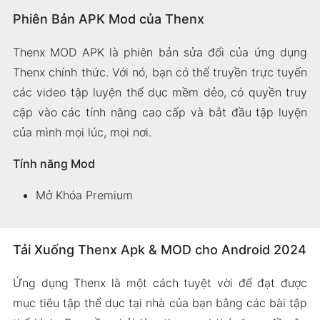
Phiên Bản APK Mod của Thenx
Thenx MOD APK là phiên bản sửa đổi của ứng dụng
Thenx chính thức. Với nó, bạn có thể truyền trực tuyến
các video tập luyện thể dục mềm dẻo, có quyền truy
cập vào các tính năng cao cấp và bắt đầu tập luyện
của mình mọi lúc, mọi nơi.
Tính năng Mod
Mở Khóa Premium
Tải Xuống Thenx Apk & MOD cho Android 2024
Ứng dụng Thenx là một cách tuyệt vời để đạt được
mục tiêu tập thể dục tại nhà của bạn bằng các bài tập